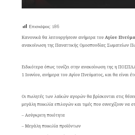
Επισκέψεις:
186
Κανονικά θα λειτουργήσουν ανήμερα του
Αγίου Πνεύμα
ανακοίνωση της Παναττικής Ομοσπονδίας Σωματείων Π
Ειδικότερα όπως τονίζει στην ανακοίνωση της η ΠΟΣΠΛΑ
1 Ιουνίου, ανήμερα του Αγίου Πνεύματος, και θα είναι έ
Οι πωλητές των λαϊκών αγορών θα βρίσκονται στις θέσε
μεγάλη ποικιλία επιλογών και τιμές που συνεχίζουν να σ
– Ασύγκριτη ποιότητα
– Μεγάλη ποικιλία προϊόντων