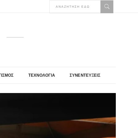
ΤΙΣΜΌΣ
ΤΕΧΝΟΛΟΓΊΑ
ΣΥΝΕΝΤΕΎΞΕΙΣ