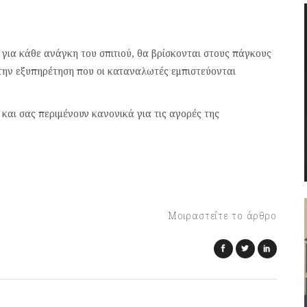
 για κάθε ανάγκη του σπιτιού, θα βρίσκονται στους πάγκους
την εξυπηρέτηση που οι καταναλωτές εμπιστεύονται
 και σας περιμένουν κανονικά για τις αγορές της
Μοιραστείτε το άρθρο