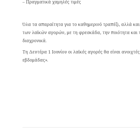
– Πραγματικά χαμηλές τιμές
Όλα τα απαραίτητα για το καθημερινό τραπέζι, αλλά και
των λαϊκών αγορών, με τη φρεσκάδα, την ποιότητα και 
διαχρονικά.
Τη Δευτέρα 1 Ιουνίου οι λαϊκές αγορές θα είναι ανοιχτές
εβδομάδας».