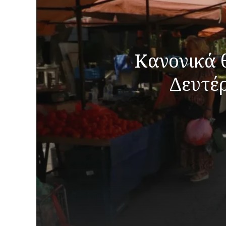
Κανονικά θ
Δευτέρ