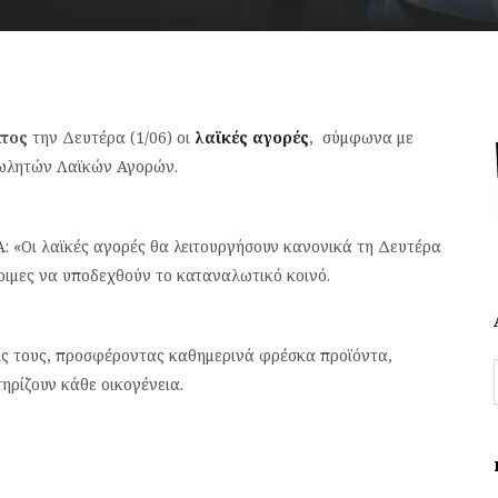
τος
την Δευτέρα (1/06) οι
λαϊκές αγορές
, σύμφωνα με
ωλητών Λαϊκών Αγορών.
: «Οι λαϊκές αγορές θα λειτουργήσουν κανονικά τη Δευτέρα
τοιμες να υποδεχθούν το καταναλωτικό κοινό.
ις τους, προσφέροντας καθημερινά φρέσκα προϊόντα,
τηρίζουν κάθε οικογένεια.