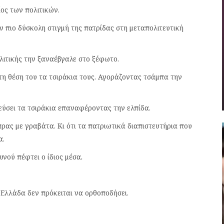
ος των πολιτικών.
 πιο δύσκολη στιγμή της πατρίδας στη μεταπολιτευτική
λιτικής την ξαναέβγαλε στο ξέφωτο.
η θέση του τα τσιράκια τους. Αγοράζοντας τσάμπα την
ύσει τα τσιράκια επαναφέροντας την ελπίδα.
ρας με γραβάτα. Κι ότι τα πατριωτικά διαπιστευτήρια που
α.
νού πέφτει ο ίδιος μέσα
.
 Ελλάδα δεν πρόκειται να ορθοποδήσει.