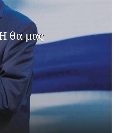
Η θα μας