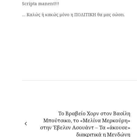
Scripta manent!!!
… Καλώς ή κακώς μόνο η ΠΟΛΙΤΙΚΗ θα μας σώσει.
To Βραβείο Χορν στον Βασίλη
Μπούτσικο, το «Μελίνα Μερκούρη»
στην Έβελυν Ασουάντ – Τα «άκουσε»
διακριτικά η Μενδώνη