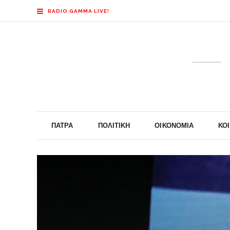
RADIO GAMMA LIVE!
ΠΆΤΡΑ
ΠΟΛΙΤΙΚΉ
ΟΙΚΟΝΟΜΊΑ
ΚΟ