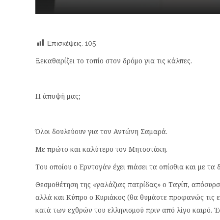
Επισκέψεις:
105
Ξεκαθαρίζει το τοπίο στον δρόμο για τις κάλπες.
Η άποψή μας;
Όλοι δουλεύουν για τον Αντώνη Σαμαρά.
Με πρώτο και καλύτερο τον Μητσοτάκη.
Του οποίου ο Ερντογάν έχει πιάσει τα οπίσθια και με τα
Θεσμοθέτηση της «γαλάζιας πατρίδας» ο Ταγίπ, απόσυρ
αλλά και Κύπρο ο Κυριάκος (θα θυμάστε προφανώς τις ε
κατά των εχθρών του ελληνισμού πριν από λίγο καιρό. Έ