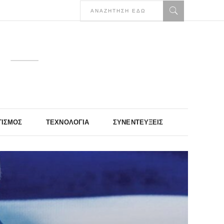
ΤΙΣΜΌΣ
ΤΕΧΝΟΛΟΓΊΑ
ΣΥΝΕΝΤΕΎΞΕΙΣ