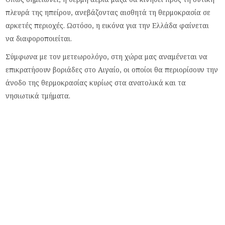
πλευρά της ηπείρου, ανεβάζοντας αισθητά τη θερμοκρασία σε
αρκετές περιοχές. Ωστόσο, η εικόνα για την Ελλάδα φαίνεται
να διαφοροποιείται.
Σύμφωνα με τον μετεωρολόγο, στη χώρα μας αναμένεται να
επικρατήσουν βοριάδες στο Αιγαίο, οι οποίοι θα περιορίσουν την
άνοδο της θερμοκρασίας κυρίως στα ανατολικά και τα
νησιωτικά τμήματα.