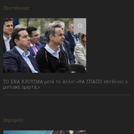
Προτείνουμε
ΤΟ ΕΝΑ ΚΡΟΥΣΜΑ μετά το άλλο! «ΘΑ ΣΠΑΣΕΙ επιτέλους η
μιντιακή ομερτά;»
13/07/2023
Δημοφιλή