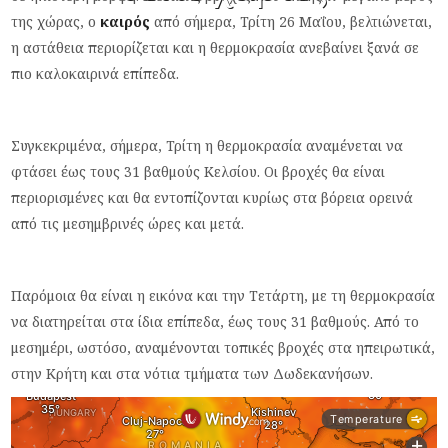
της χώρας, ο
καιρός
από σήμερα, Τρίτη 26 Μαΐου, βελτιώνεται,
η αστάθεια περιορίζεται και η θερμοκρασία ανεβαίνει ξανά σε
πιο καλοκαιρινά επίπεδα.
Συγκεκριμένα, σήμερα, Τρίτη η θερμοκρασία αναμένεται να
φτάσει έως τους 31 βαθμούς Κελσίου. Οι βροχές θα είναι
περιορισμένες και θα εντοπίζονται κυρίως στα βόρεια ορεινά
από τις μεσημβρινές ώρες και μετά.
Παρόμοια θα είναι η εικόνα και την Τετάρτη, με τη θερμοκρασία
να διατηρείται στα ίδια επίπεδα, έως τους 31 βαθμούς. Από το
μεσημέρι, ωστόσο, αναμένονται τοπικές βροχές στα ηπειρωτικά,
στην Κρήτη και στα νότια τμήματα των Δωδεκανήσων.