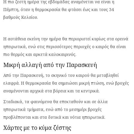
Η πιο ζεστή ημέρα της εβδομάδας αναμένεται να είναι η
Πέμπτη, όταν η θερμοκρασία θα φτάσει έως και τους 34
βαθμούς Κελσίου.
Η αστάθεια εκείνη την ημέρα θα περιοριστεί κυρίως στα ορεινά
ηπειρωτικά, ενώ στις περισσότερες περιοχές ο καιρός θα είναι
πιο θερμός και αρκετά καλοκαιρινός.
Μικρή αλλαγή από την Παρασκευή
Από την Παρασκευή, το σκηνικό του καιρού θα μεταβληθεί
ελαφρά. Η θερμοκρασία θα σημειώσει μικρή πτώση, ενώ βροχές
αναμένονται αρχικά στα βόρεια και τα κεντρικά.
Σταδιακά, τα φαινόμενα θα επεκταθούν και σε άλλα
ηπειρωτικά τμήματα, ενώ από το μεσημέρι βροχές
προβλέπονται και στα δυτικά και νότια ηπειρωτικά.
Χάρτες με το κύμα ζέστης