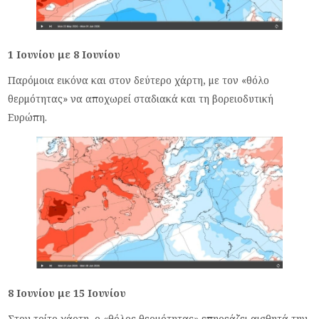
1 Ιουνίου με 8 Ιουνίου
Παρόμοια εικόνα και στον δεύτερο χάρτη, με τον «θόλο
θερμότητας» να αποχωρεί σταδιακά και τη βορειοδυτική
Ευρώπη.
8 Ιουνίου με 15 Ιουνίου
Στον τρίτο χάρτη, ο «θόλος θερμότητας» επηρεάζει αισθητά την