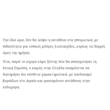
Την ίδια ώρα, δεν θα λείψει η αστάθεια στα ηπειρωτικά, με
πιθανότητα για τοπικές μπόρες ή καταιγίδες, κυρίως τις θερμές
ώρες της ημέρας.
Έτσι, παρά το ισχυρό κύμα ζέστης που θα απασχολήσει τη
δυτική Ευρώπη, ο καιρός στην Ελλάδα αναμένεται να
διατηρήσει πιο σύνθετα χαρακτηριστικά, με συνδυασμό
βοριάδων στο Αιγαίο και φαινομένων αστάθειας στην
ενδοχώρα.