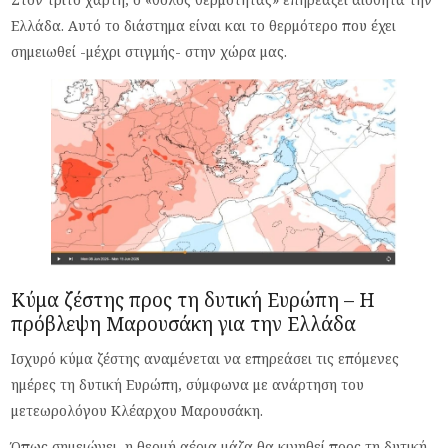
Ελλάδα. Αυτό το διάστημα είναι και το θερμότερο που έχει
σημειωθεί -μέχρι στιγμής- στην χώρα μας.
Κύμα ζέστης προς τη δυτική Ευρώπη – Η
πρόβλεψη Μαρουσάκη για την Ελλάδα
Ισχυρό κύμα ζέστης αναμένεται να επηρεάσει τις επόμενες
ημέρες τη δυτική Ευρώπη, σύμφωνα με ανάρτηση του
μετεωρολόγου Κλέαρχου Μαρουσάκη.
Όπως σημειώνει, η θερμή αέρια μάζα θα κινηθεί προς τη δυτική