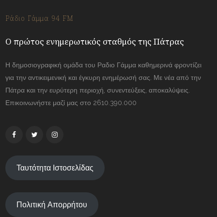
Ράδιο Γάμμα 94 FM
Ο πρώτος ενημερωτικός σταθμός της Πάτρας
Η δημοσιογραφική ομάδα του Ραδιο Γάμμα καθημερινά φροντίζει
για την αντικειμενική και έγκυρη ενημέρωσή σας. Με νέα από την
Πάτρα και την ευρύτερη περιοχή, συνεντεύξεις, αποκαλύψεις.
Επικοινωνήστε μαζί μας στο 2610.390.000
Ταυτότητα Ιστοσελίδας
Πολιτική Απορρήτου