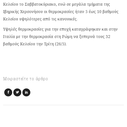
Κελσίου το Σαββατοκύριακο, ενώ σε μεγάλα τμήματα της
Ιβηρικής Χερσονήσου οι θερμοκρασίες ήταν 5 έως 10 βαθμούς
Κελσίου υψηλότερες από τις κανονικές.
Υψηλές θερμοκρασίες για την εποχή καταγράφηκαν και στην
Ιταλία με την θερμοκρασία στη Ρώμη να ξεπερνά τους 32
βαθμούς Κελσίου την Τρίτη (26/5).
Μοιραστείτε το άρθρο