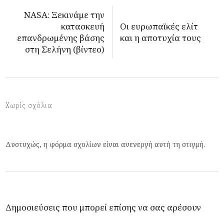
NASA: Ξεκινάμε την
κατασκευή
Οι ευρωπαϊκές ελίτ
επανδρωμένης βάσης
και η αποτυχία τους
στη Σελήνη (βίντεο)
Χωρίς σχόλια
Δυστυχώς, η φόρμα σχολίων είναι ανενεργή αυτή τη στιγμή.
Δημοσιεύσεις που μπορεί επίσης να σας αρέσουν