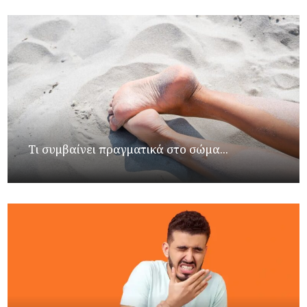
Τι συμβαίνει πραγματικά στο σώμα...