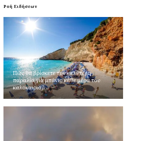
Ροή Ειδήσεων
Πώς θα βρίσκετε την καλύτερη
παραλία για μπάνιο κάθε μέρα του
καλοκαιριού