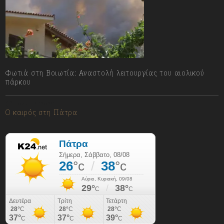
Φωτιά στη Βοιωτία: Αναστολή λειτουργίας του αιολικού
πάρκου
08/08/2026
Ο καιρός στη Πάτρα