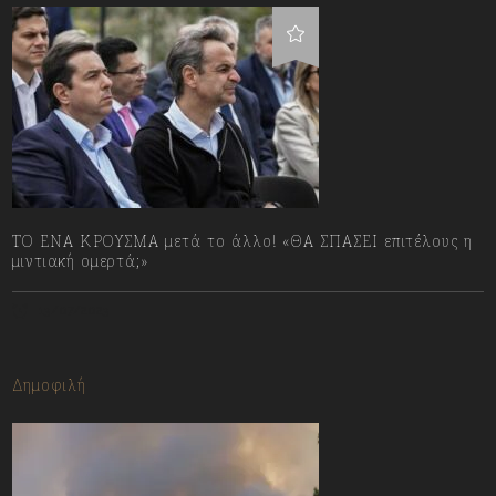
ΤΟ ΕΝΑ ΚΡΟΥΣΜΑ μετά το άλλο! «ΘΑ ΣΠΑΣΕΙ επιτέλους η
μιντιακή ομερτά;»
13/07/2023
Δημοφιλή