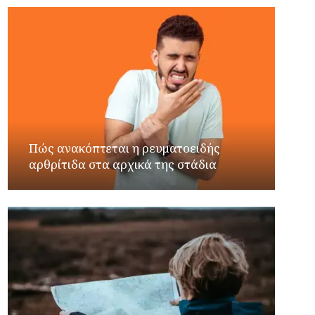
Πώς ανακόπτεται η ρευματοειδής
αρθρίτιδα στα αρχικά της στάδια