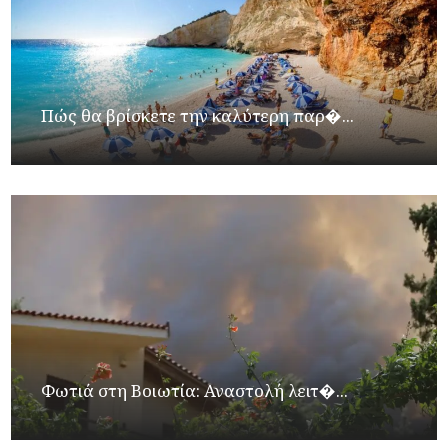
Πώς θα βρίσκετε την καλύτερη παρ�...
Φωτιά στη Βοιωτία: Αναστολή λειτ�...