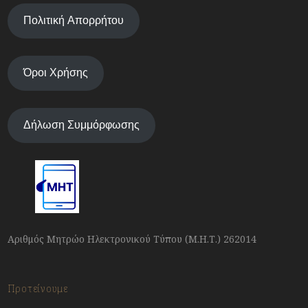
Πολιτική Απορρήτου
Όροι Χρήσης
Δήλωση Συμμόρφωσης
Αριθμός Μητρώο Ηλεκτρονικού Τύπου (Μ.Η.Τ.) 262014
Προτείνουμε