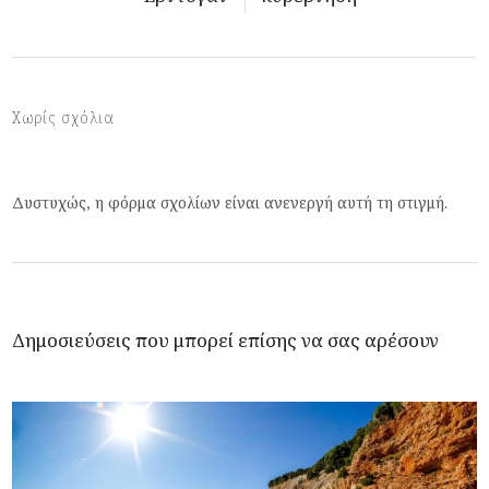
Χωρίς σχόλια
Δυστυχώς, η φόρμα σχολίων είναι ανενεργή αυτή τη στιγμή.
Δημοσιεύσεις που μπορεί επίσης να σας αρέσουν