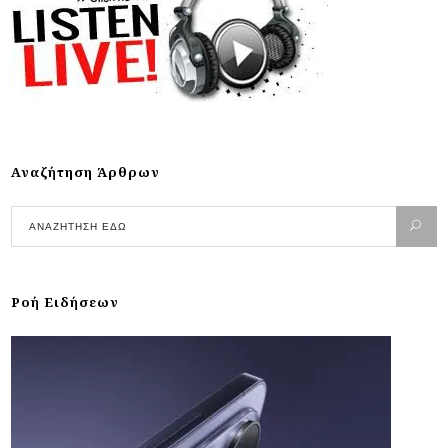
Αναζήτηση Άρθρων
Ροή Ειδήσεων