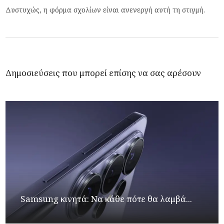
Δυστυχώς, η φόρμα σχολίων είναι ανενεργή αυτή τη στιγμή.
Δημοσιεύσεις που μπορεί επίσης να σας αρέσουν
Samsung κινητά: Να κάθε πότε θα λαμβά...