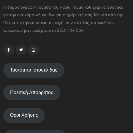
Η δημοσιογραφική ομάδα του Ραδιο Γάμμα καθημερινά φροντίζει
για την αντικειμενική και έγκυρη ενημέρωσή σας. Με νέα από την
Πάτρα και την ευρύτερη περιοχή, συνεντεύξεις, αποκαλύψεις.
Επικοινωνήστε μαζί μας στο 2610.390.000
Ταυτότητα Ιστοσελίδας
Πολιτική Απορρήτου
Όροι Χρήσης