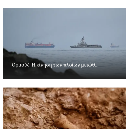
Ορμούζ: Η κίνηση των πλοίων μειώθ...