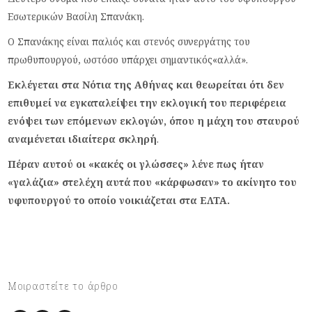
Εσωτερικών Βασίλη Σπανάκη.
Ο Σπανάκης είναι παλιός και στενός συνεργάτης του
πρωθυπουργού, ωστόσο υπάρχει σημαντικός«αλλά».
Εκλέγεται στα Νότια της Αθήνας και θεωρείται ότι δεν
επιθυμεί να εγκαταλείψει την εκλογική του περιφέρεια
ενόψει των επόμενων εκλογών, όπου η μάχη του σταυρού
αναμένεται ιδιαίτερα σκληρή
.
Πέραν αυτού οι «κακές οι γλώσσες» λένε πως ήταν
«γαλάζια» στελέχη αυτά που «κάρφωσαν» το ακίνητο του
υφυπουργού το οποίο νοικιάζεται στα ΕΛΤΑ.
Μοιραστείτε το άρθρο