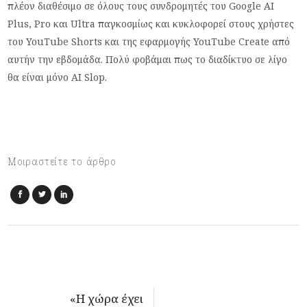
πλέον διαθέσιμο σε όλους τους συνδρομητές του Google AI
Plus, Pro και Ultra παγκοσμίως και κυκλοφορεί στους χρήστες
του YouTube Shorts και της εφαρμογής YouTube Create από
αυτήν την εβδομάδα. Πολύ φοβάμαι πως το διαδίκτυο σε λίγο
θα είναι μόνο AI Slop.
Μοιραστείτε το άρθρο
«Η χώρα έχει