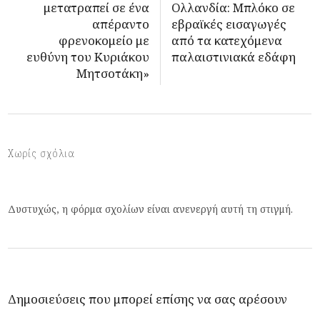
μετατραπεί σε ένα
Ολλανδία: Μπλόκο σε
απέραντο
εβραϊκές εισαγωγές
φρενοκομείο με
από τα κατεχόμενα
ευθύνη του Κυριάκου
παλαιστινιακά εδάφη
Μητσοτάκη»
Χωρίς σχόλια
Δυστυχώς, η φόρμα σχολίων είναι ανενεργή αυτή τη στιγμή.
Δημοσιεύσεις που μπορεί επίσης να σας αρέσουν