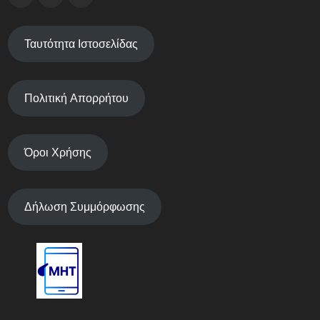
Ταυτότητα Ιστοσελίδας
Πολιτική Απορρήτου
Όροι Χρήσης
Δήλωση Συμμόρφωσης