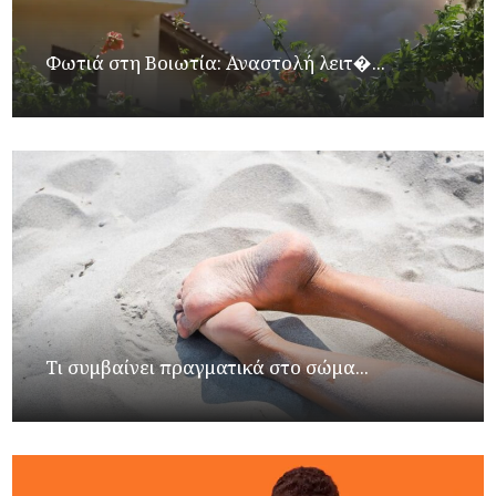
Φωτιά στη Βοιωτία: Αναστολή λειτ�...
Τι συμβαίνει πραγματικά στο σώμα...