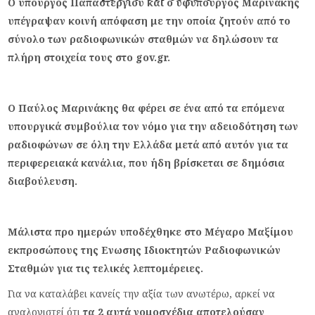
O υπουργός Παπαστεργίου και ο υφυπουργός Μαρινάκης
υπέγραψαν κοινή απόφαση με την οποία ζητούν από το
σύνολο των ραδιοφωνικών σταθμών να δηλώσουν τα
πλήρη στοιχεία τους στο gov.gr.
Ο Παύλος Μαρινάκης θα φέρει σε ένα από τα επόμενα
υπουργικά συμβούλια τον νόμο για την αδειοδότηση των
ραδιοφώνων σε όλη την Ελλάδα μετά από αυτόν για τα
περιφερειακά κανάλια, που ήδη βρίσκεται σε δημόσια
διαβούλευση.
Μάλιστα προ ημερών υποδέχθηκε στο Μέγαρο Μαξίμου
εκπροσώπους της Ενωσης Ιδιοκτητών Ραδιοφωνικών
Σταθμών για τις τελικές λεπτομέρειες.
Για να καταλάβει κανείς την αξία των ανωτέρω, αρκεί να
αναλογιστεί ότι
τα 2 αυτά νομοσχέδια αποτελούσαν