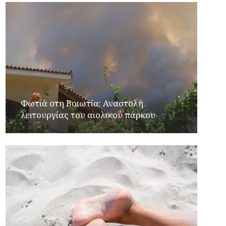
Φωτιά στη Βοιωτία: Αναστολή
λειτουργίας του αιολικού πάρκου