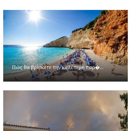
Πώς θα βρίσκετε την καλύτερη παρ�...