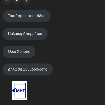
Ταυτότητα Ιστοσελίδας
Πολιτική Απορρήτου
Όροι Χρήσης
Δήλωση Συμμόρφωσης