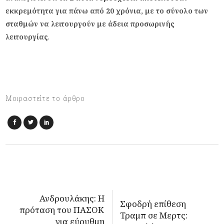
εκκρεμότητα για πάνω από 20 χρόνια, με το σύνολο των
σταθμών να λειτουργούν με άδεια προσωρινής
λειτουργίας
.
Μοιραστείτε το άρθρο
Ανδρουλάκης: Η
Σφοδρή επίθεση
πρόταση του ΠΑΣΟΚ
Τραμπ σε Μερτς:
για εύρυθμη