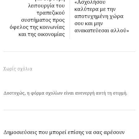
«Ασχολήσου
λειτουργία του
καλύτερα με την
τραπεζικού
αποτυχημένη χώρα
συστήματος προς
σου και μην
όφελος της κοινωνίας
ανακατεύεσαι αλλού»
και της οικονομίας
Χωρίς σχόλια
Δυστυχώς, η φόρμα σχολίων είναι ανενεργή αυτή τη στιγμή.
Δημοσιεύσεις που μπορεί επίσης να σας αρέσουν