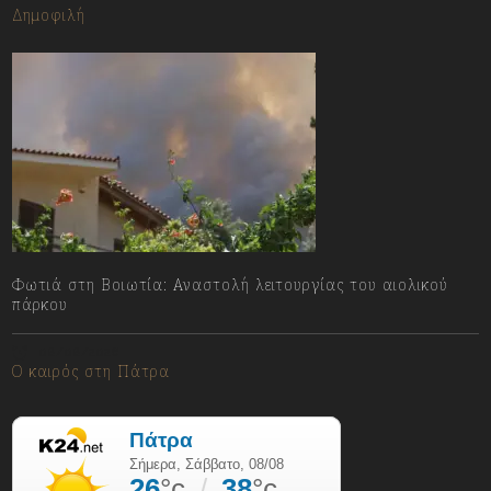
Δημοφιλή
Φωτιά στη Βοιωτία: Αναστολή λειτουργίας του αιολικού
πάρκου
08/08/2026
Ο καιρός στη Πάτρα