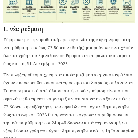
Η νέα ρύθμιση
Σύμφωνα με τη νομοθετική πρωτοβουλία της κυβέρνησης, στη
νέα ρύθμιση των έως 72 δόσεων (6ετής) μπορούν να ενταχθούν
όλα τα χρέη που λιμνάζουν σε Εφορία και ασφαλιστικά ταμεία
έως και τις 31 Δεκεμβρίου 2023.
Είναι ληξιπρόθεσμα χρέη στα οποία μαζί με το αρχικό κεφάλαιο
έχουν συσσωρευθεί τόκοι και πρόστιμα και διαρκώς αυξάνονται.
Το πιο σημαντικό από όλα σε αυτή τη νέα ρύθμιση είναι ότι οι
οφειλέτες θα πρέπει να γνωρίζουν ότι για να εντάξουν σε έως
72 δόσεις την εξόφληση των οφειλών που έχουν δημιουργηθεί
έως τα τέλη του 2023 θα πρέπει ταυτόχρονα να ρυθμίσουν με
την πάγια ρύθμιση των 24 ή 48 δόσεων κατά περίπτωση ή να
εξοφλήσουν χρέη που έχουν δημιουργηθεί από τη 1η Ιανουαρίου