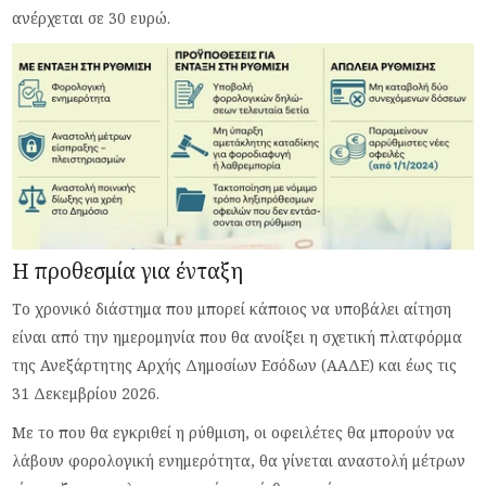
ανέρχεται σε 30 ευρώ.
Η προθεσμία για ένταξη
Το χρονικό διάστημα που μπορεί κάποιος να υποβάλει αίτηση
είναι από την ημερομηνία που θα ανοίξει η σχετική πλατφόρμα
της Ανεξάρτητης Αρχής Δημοσίων Εσόδων (ΑΑΔΕ) και έως τις
31 Δεκεμβρίου 2026.
Με το που θα εγκριθεί η ρύθμιση, οι οφειλέτες θα μπορούν να
λάβουν φορολογική ενημερότητα, θα γίνεται αναστολή μέτρων