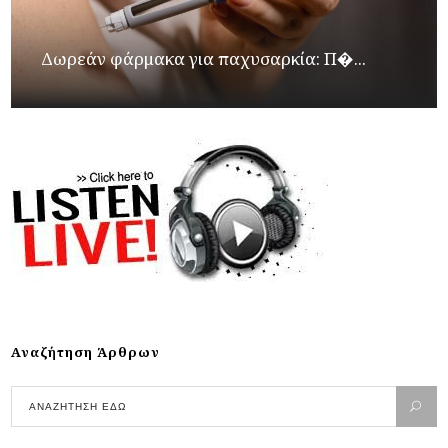
Δωρεάν φάρμακα για παχυσαρκία: Π�...
Αναζήτηση Άρθρων