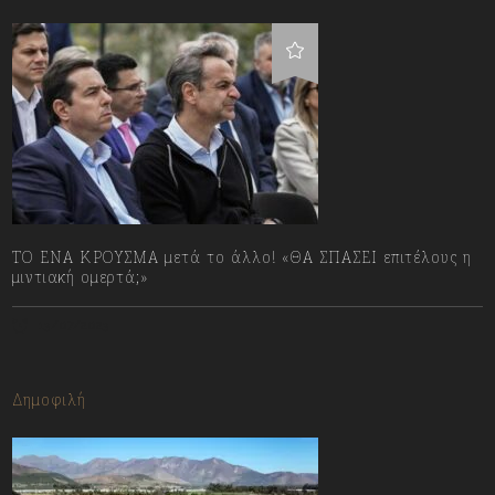
ΤΟ ΕΝΑ ΚΡΟΥΣΜΑ μετά το άλλο! «ΘΑ ΣΠΑΣΕΙ επιτέλους η
μιντιακή ομερτά;»
13/07/2023
Δημοφιλή