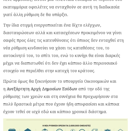
εκατομμύρια οφειλέτες να ενταχθούν σε αυτή τη διαδικασία
γιατί άλλη ρύθμιση δε θα υπάρξει.
Την ίδια στιγμή ενεργοποιείται ένα δίχτυ ελέγχων,
διασταυρώσεων αλλά και κατασχέσεων προκειμένου να γίνει
σαφές προς όλες τις κατευθύνσεις ότι όποιος δεν ενταχθεί στη
νέα ρύθμιση κινδυνεύει να χάσει τις καταθέσεις του, το
αυτοκίνητό του, το σπίτι του, ενώ το κυνήγι θα είναι διαρκές
μέχρι να διαπιστωθεί ότι δεν έχει κάποιο άλλο περιουσιακό
στοιχείο να περιέλθει στην κατοχή του κράτους.
Πρώτα όμως θα ξεκινήσουν το υπουργείο Οικονομικών και
η
Ανεξάρτητη Αρχή Δημοσίων Εσόδων
από την οδό της
ρύθμισης των χρεών και στη συνέχεια θα προχωρήσουν στα
πολύ δραστικά μέτρα που έχουν ήδη αποφασίσει και κάποια
έχουν τεθεί σε ισχύ εδώ και κάποιο χρονικό διάστημα.