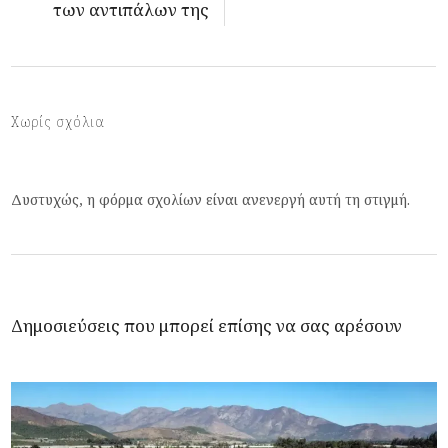
των αντιπάλων της
Χωρίς σχόλια
Δυστυχώς, η φόρμα σχολίων είναι ανενεργή αυτή τη στιγμή.
Δημοσιεύσεις που μπορεί επίσης να σας αρέσουν