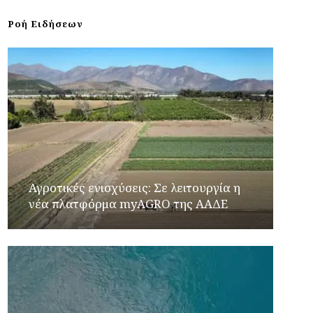
Ροή Ειδήσεων
Αγροτικές ενισχύσεις: Σε λειτουργία η
νέα πλατφόρμα myAGRO της ΑΑΔΕ