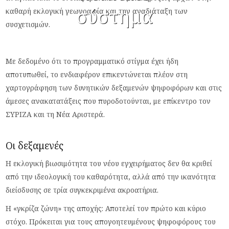
σύστημα
καθαρή εκλογική γεωγραφία και την αναδιάταξη των
συσχετισμών.
Με δεδομένο ότι το προγραμματικό στίγμα έχει ήδη
αποτυπωθεί, το ενδιαφέρον επικεντώνεται πλέον στη
χαρτογράφηση των δυνητικών δεξαμενών ψηφοφόρων και στις
άμεσες ανακατατάξεις που πυροδοτούνται, με επίκεντρο τον
ΣΥΡΙΖΑ και τη Νέα Αριστερά.
Οι δεξαμενές
Η εκλογική βιωσιμότητα του νέου εγχειρήματος δεν θα κριθεί
από την ιδεολογική του καθαρότητα, αλλά από την ικανότητα
διείσδυσης σε τρία συγκεκριμένα ακροατήρια.
Η «γκρίζα ζώνη» της αποχής: Αποτελεί τον πρώτο και κύριο
στόχο. Πρόκειται για τους απογοητευμένους ψηφοφόρους του