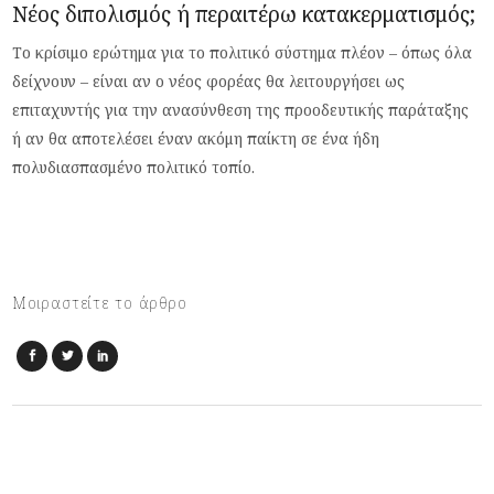
Νέος διπολισμός ή περαιτέρω κατακερματισμός;
Το κρίσιμο ερώτημα για το πολιτικό σύστημα πλέον – όπως όλα
δείχνουν – είναι αν ο νέος φορέας θα λειτουργήσει ως
επιταχυντής για την ανασύνθεση της προοδευτικής παράταξης
ή αν θα αποτελέσει έναν ακόμη παίκτη σε ένα ήδη
πολυδιασπασμένο πολιτικό τοπίο.
Μοιραστείτε το άρθρο