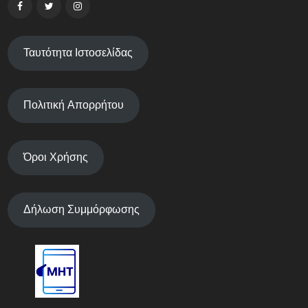
Ταυτότητα Ιστοσελίδας
Πολιτική Απορρήτου
Όροι Χρήσης
Δήλωση Συμμόρφωσης