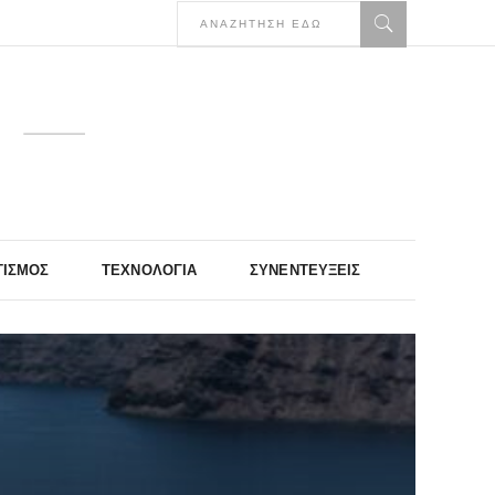
ΤΙΣΜΌΣ
ΤΕΧΝΟΛΟΓΊΑ
ΣΥΝΕΝΤΕΎΞΕΙΣ