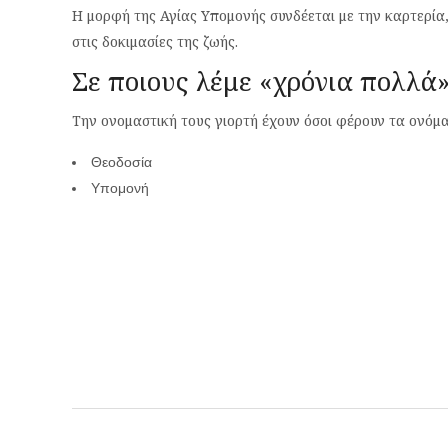
Η μορφή της Αγίας Υπομονής συνδέεται με την καρτερία
στις δοκιμασίες της ζωής.
Σε ποιους λέμε «χρόνια πολλά
Την ονομαστική τους γιορτή έχουν όσοι φέρουν τα ονόμα
Θεοδοσία
Υπομονή