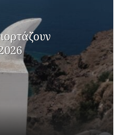
γιορτάζουν
2026