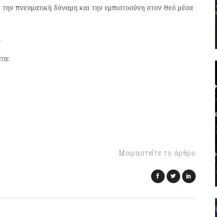
, την πνευματική δύναμη και την εμπιστοσύνη στον Θεό μέσα
»
τα:
Μοιραστείτε το άρθρο