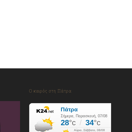
Ο καιρός στη Πάτρα