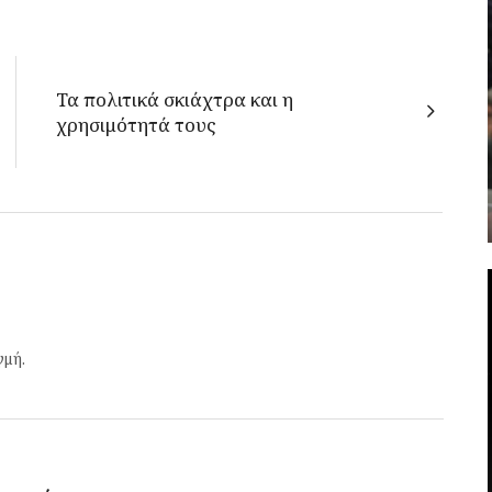
Τα πολιτικά σκιάχτρα και η
χρησιμότητά τους
γμή.