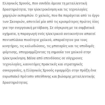
Ελληνικός Χρυσός, που συνδέει άμεσα τη μεταλλευτική
δραστηριότητα, την ηλεκτροκίνηση και τις τεχνολογίες
χαμηλών εκπομπών. Ο χαλκός, που θα παράγεται από το έργο
των Σκουριών, αποτελεί μία από τις κρισιμότερες πρώτες ύλες
για την ενεργειακή μετάβαση. Σε σύγκριση με τα συμβατικά
οχήματα, η παραγωγή ενός ηλεκτρικού αυτοκινήτου απαιτεί
πενταπλάσια ποσότητα χαλκού, απαραίτητου για τους
κινητήρες, τις καλωδιώσεις, τις μπαταρίες και τις υποδομές
φόρτισης, υπογραμμίζοντας τη σημασία του χαλκού στην
ηλεκτροκίνηση. Μέσα από επενδύσεις σε σύγχρονες
τεχνολογίες, καινοτόμες πρακτικές και στρατηγικές
συνεργασίες, η Ελληνικός Χρυσός εφαρμόζει στην πράξη ένα
ευρωπαϊκό πρότυπο υπεύθυνης και βιώσιμης μεταλλευτικής
δραστηριότητας.