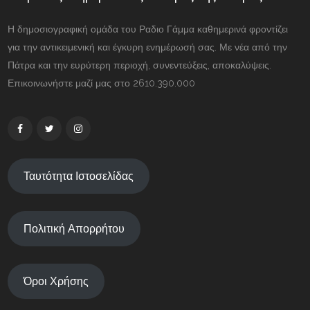
Η δημοσιογραφική ομάδα του Ραδιο Γάμμα καθημερινά φροντίζει
για την αντικειμενική και έγκυρη ενημέρωσή σας. Με νέα από την
Πάτρα και την ευρύτερη περιοχή, συνεντεύξεις, αποκαλύψεις.
Επικοινωνήστε μαζί μας στο 2610.390.000
Ταυτότητα Ιστοσελίδας
Πολιτική Απορρήτου
Όροι Χρήσης