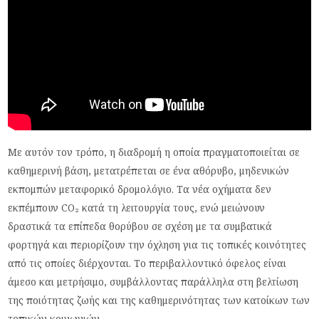
Με αυτόν τον τρόπο, η διαδρομή η οποία πραγματοποιείται σε
καθημερινή βάση, μετατρέπεται σε ένα αθόρυβο, μηδενικών
εκπομπών μεταφορικό δρομολόγιο. Τα νέα οχήματα δεν
εκπέμπουν CO₂ κατά τη λειτουργία τους, ενώ μειώνουν
δραστικά τα επίπεδα θορύβου σε σχέση με τα συμβατικά
φορτηγά και περιορίζουν την όχληση για τις τοπικές κοινότητες
από τις οποίες διέρχονται. Το περιβαλλοντικό όφελος είναι
άμεσο και μετρήσιμο, συμβάλλοντας παράλληλα στη βελτίωση
της ποιότητας ζωής και της καθημερινότητας των κατοίκων των
τοπικών κοινωνιών.