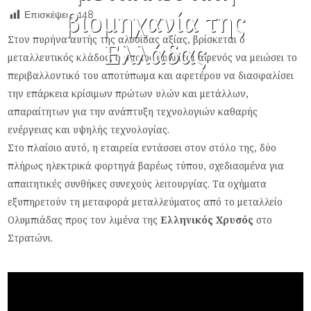
βιομηχανία της
Επισκέψεις:
148
Στον πυρήνα αυτής της αλυσίδας αξίας, βρίσκεται ο
Ελλάδας
μεταλλευτικός κλάδος, ο οποίος καλείται αφενός να μειώσει το
περιβαλλοντικό του αποτύπωμα και αφετέρου να διασφαλίσει
την επάρκεια κρίσιμων πρώτων υλών και μετάλλων,
απαραίτητων για την ανάπτυξη τεχνολογιών καθαρής
ενέργειας και υψηλής τεχνολογίας.
Στο πλαίσιο αυτό, η εταιρεία εντάσσει στον στόλο της, δύο
πλήρως ηλεκτρικά φορτηγά βαρέως τύπου, σχεδιασμένα για
απαιτητικές συνθήκες συνεχούς λειτουργίας. Τα οχήματα
εξυπηρετούν τη μεταφορά μεταλλεύματος από το μεταλλείο
Ολυμπιάδας προς τον λιμένα της
Ελληνικός Χρυσός
στο
Στρατώνι.