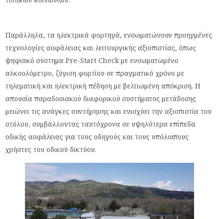
Παράλληλα, τα ηλεκτρικά φορτηγά, ενσωματώνουν προηγμένες
τεχνολογίες ασφάλειας και λειτουργικής αξιοπιστίας, όπως
ψηφιακό σύστημα Pre-Start Check με ενσωματωμένο
αλκοολόμετρο, ζύγιση φορτίου σε πραγματικό χρόνο με
τηλεματική και ηλεκτρική πέδηση με βελτιωμένη απόκριση. Η
απουσία παραδοσιακού διαφορικού συστήματος μετάδοσης
μειώνει τις ανάγκες συντήρησης και ενισχύει την αξιοπιστία του
στόλου, συμβάλλοντας ταυτόχρονα σε υψηλότερα επίπεδα
οδικής ασφάλειας για τους οδηγούς και τους υπόλοιπους
χρήστες του οδικού δικτύου.