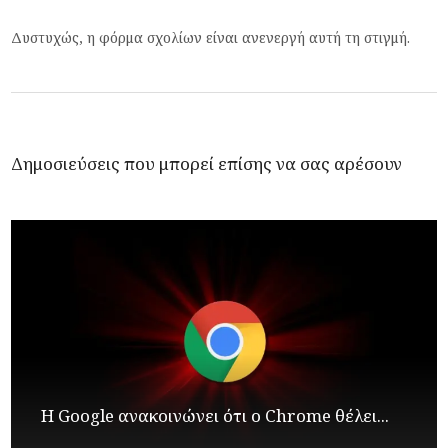
Δυστυχώς, η φόρμα σχολίων είναι ανενεργή αυτή τη στιγμή.
Δημοσιεύσεις που μπορεί επίσης να σας αρέσουν
Η Google ανακοινώνει ότι ο Chrome θέλει...