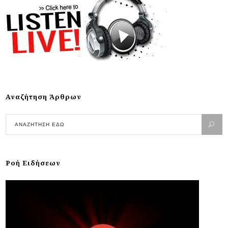
Αναζήτηση Άρθρων
Ροή Ειδήσεων