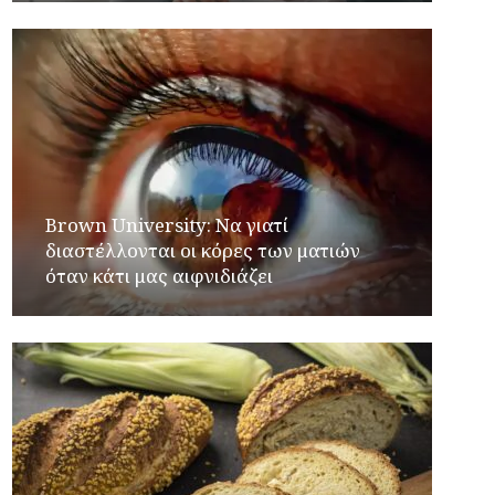
Brown University: Να γιατί
διαστέλλονται οι κόρες των ματιών
όταν κάτι μας αιφνιδιάζει