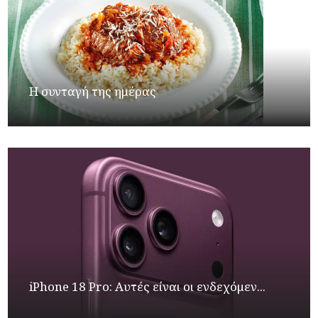
Η συνταγή της ημέρας
iPhone 18 Pro: Αυτές είναι οι ενδεχόμεν...