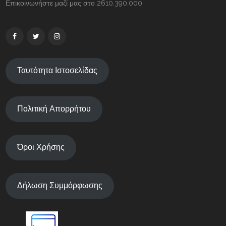
Επικοινωνήστε μαζί μας στο 2610.390.000
Ταυτότητα Ιστοσελίδας
Πολιτική Απορρήτου
Όροι Χρήσης
Δήλωση Συμμόρφωσης