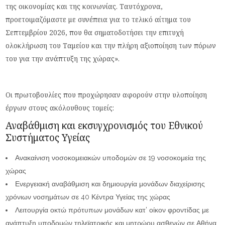
της οικονομίας και της κοινωνίας. Ταυτόχρονα,
προετοιμαζόμαστε με συνέπεια για το τελικό αίτημα του
Σεπτεμβρίου 2026, που θα σηματοδοτήσει την επιτυχή
ολοκλήρωση του Ταμείου και την πλήρη αξιοποίηση των πόρων
του για την ανάπτυξη της χώρας».
Οι πρωτοβουλίες που προχώρησαν αφορούν στην υλοποίηση
έργων στους ακόλουθους τομείς:
Αναβάθμιση και εκσυγχρονισμός του Εθνικού
Συστήματος Υγείας
Ανακαίνιση νοσοκομειακών υποδομών σε 19 νοσοκομεία της
χώρας
Ενεργειακή αναβάθμιση και δημιουργία μονάδων διαχείρισης
χρόνιων νοσημάτων σε 40 Κέντρα Υγείας της χώρας
Λειτουργία οκτώ πρότυπων μονάδων κατ’ οίκον φροντίδας με
ανάπτυξη υποδομών τηλεϊατρικής και μητρώου ασθενών σε Αθήνα,