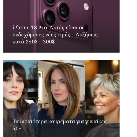
iPhone 18 Pro: Αυτές είναι οι
ενδεχόμενες νέες τιμές – Αυξήσεις
κατά 250$ – 300$
Τα ωραιότερα κουρέματα για γυναίκες
50+