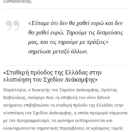
Παπαθανάσης.
«Είπαμε ότι δεν θα χαθεί ευρώ και δεν
θα χαθεί ευρώ. Τηρούμε τις δεσμεύσεις
μας, και τις τηρούμε με πράξεις»
σημείωσε μεταξύ άλλων.
«Σταθερή πρόοδος της Ελλάδας στην
υλοποίηση του Σχεδίου Ανάκαμψης»
Παράλληλα, ο διοικητής του Ταμείου Ανάκαμψης, Ορέστης
Καβαλάκης, ανέφερε πως «η υποβολή του νέου διπλού
αιτήματος επιβεβαιώνει τη σταθερή πρόοδο της Ελλάδας στην
υλοποίηση του Σχεδίου Ανάκαμψης, η οποία προχωρά σύμφωνα
με τον προγραμματισμό, τα ορόσημα εκπληρώνονται και
ολοκληρώνονται σημαντικές παρεμβάσεις σε κρίσιμους τομείς