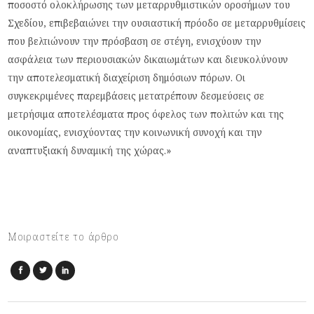
ποσοστό ολοκλήρωσης των μεταρρυθμιστικών οροσήμων του
Σχεδίου, επιβεβαιώνει την ουσιαστική πρόοδο σε μεταρρυθμίσεις
που βελτιώνουν την πρόσβαση σε στέγη, ενισχύουν την
ασφάλεια των περιουσιακών δικαιωμάτων και διευκολύνουν
την αποτελεσματική διαχείριση δημόσιων πόρων. Οι
συγκεκριμένες παρεμβάσεις μετατρέπουν δεσμεύσεις σε
μετρήσιμα αποτελέσματα προς όφελος των πολιτών και της
οικονομίας, ενισχύοντας την κοινωνική συνοχή και την
αναπτυξιακή δυναμική της χώρας.»
Μοιραστείτε το άρθρο