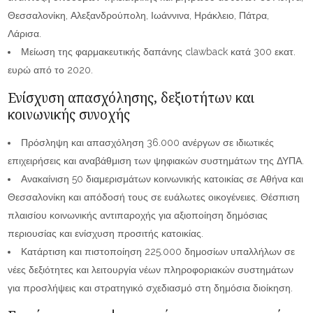
Θεσσαλονίκη, Αλεξανδρούπολη, Ιωάννινα, Ηράκλειο, Πάτρα,
Λάρισα.
Μείωση της φαρμακευτικής δαπάνης clawback κατά 300 εκατ.
ευρώ από το 2020.
Ενίσχυση απασχόλησης, δεξιοτήτων και
κοινωνικής συνοχής
Πρόσληψη και απασχόληση 36.000 ανέργων σε ιδιωτικές
επιχειρήσεις και αναβάθμιση των ψηφιακών συστημάτων της ΔΥΠΑ.
Ανακαίνιση 50 διαμερισμάτων κοινωνικής κατοικίας σε Αθήνα και
Θεσσαλονίκη και απόδοσή τους σε ευάλωτες οικογένειες. Θέσπιση
πλαισίου κοινωνικής αντιπαροχής για αξιοποίηση δημόσιας
περιουσίας και ενίσχυση προσιτής κατοικίας.
Κατάρτιση και πιστοποίηση 225.000 δημοσίων υπαλλήλων σε
νέες δεξιότητες και λειτουργία νέων πληροφοριακών συστημάτων
για προσλήψεις και στρατηγικό σχεδιασμό στη δημόσια διοίκηση.