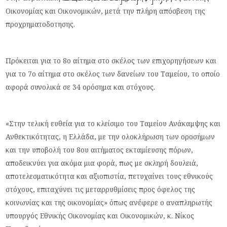
Οικονομίας και Οικονομικών, μετά την πλήρη απόσβεση της
προχρηματοδοτησης.
Πρόκειται για το 8ο αίτημα στο σκέλος των επιχορηγήσεων και
για το 7ο αίτημα στο σκέλος των δανείων του Ταμείου, το οποίο
αφορά συνολικά σε 34 ορόσημα και στόχους.
«Στην τελική ευθεία για το κλείσιμο του Ταμείου Ανάκαμψης και
Ανθεκτικότητας, η Ελλάδα, με την ολοκλήρωση των οροσήμων
και την υποβολή του 8ου αιτήματος εκταμίευσης πόρων,
αποδεικνύει για ακόμα μια φορά, πως με σκληρή δουλειά,
αποτελεσματικότητα και αξιοπιστία, πετυχαίνει τους εθνικούς
στόχους, επιταχύνει τις μεταρρυθμίσεις προς όφελος της
κοινωνίας και της οικονομίας» όπως ανέφερε ο αναπληρωτής
υπουργός Εθνικής Οικονομίας και Οικονομικών, κ. Νίκος