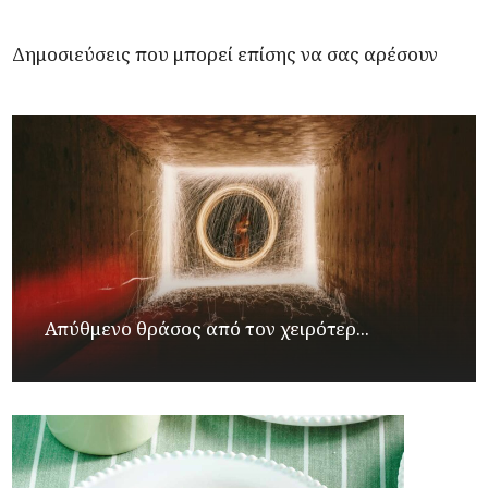
Δημοσιεύσεις που μπορεί επίσης να σας αρέσουν
Απύθμενο θράσος από τον χειρότερ...