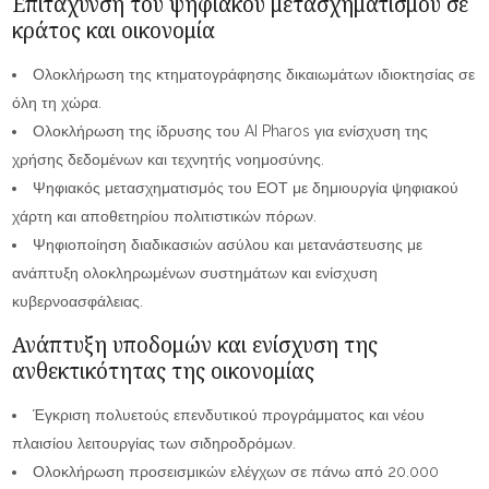
Επιτάχυνση του ψηφιακού μετασχηματισμού σε
κράτος και οικονομία
Ολοκλήρωση της κτηματογράφησης δικαιωμάτων ιδιοκτησίας σε
όλη τη χώρα.
Ολοκλήρωση της ίδρυσης του AI Pharos για ενίσχυση της
χρήσης δεδομένων και τεχνητής νοημοσύνης.
Ψηφιακός μετασχηματισμός του ΕΟΤ με δημιουργία ψηφιακού
χάρτη και αποθετηρίου πολιτιστικών πόρων.
Ψηφιοποίηση διαδικασιών ασύλου και μετανάστευσης με
ανάπτυξη ολοκληρωμένων συστημάτων και ενίσχυση
κυβερνοασφάλειας.
Ανάπτυξη υποδομών και ενίσχυση της
ανθεκτικότητας της οικονομίας
Έγκριση πολυετούς επενδυτικού προγράμματος και νέου
πλαισίου λειτουργίας των σιδηροδρόμων.
Ολοκλήρωση προσεισμικών ελέγχων σε πάνω από 20.000