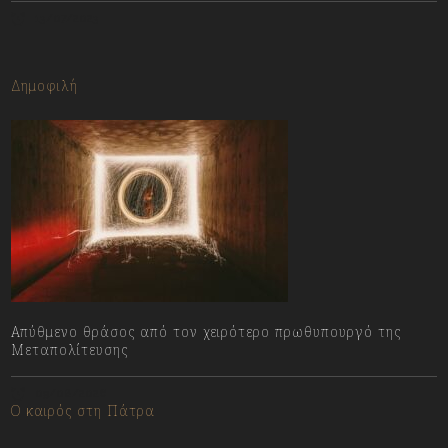
13/07/2023
Δημοφιλή
Απύθμενο θράσος από τον χειρότερο πρωθυπουργό της
Μεταπολίτευσης
09/08/2026
Ο καιρός στη Πάτρα