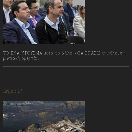
ΤΟ ΕΝΑ ΚΡΟΥΣΜΑ μετά το άλλο! «ΘΑ ΣΠΑΣΕΙ επιτέλους η
μιντιακή ομερτά;»
13/07/2023
Δημοφιλή