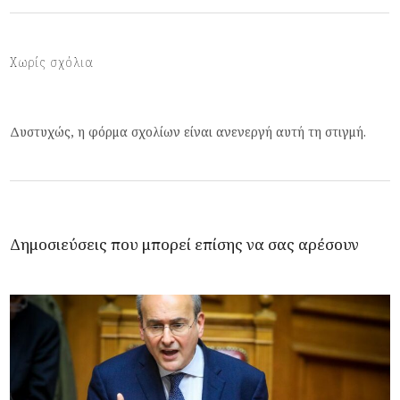
Χωρίς σχόλια
Δυστυχώς, η φόρμα σχολίων είναι ανενεργή αυτή τη στιγμή.
Δημοσιεύσεις που μπορεί επίσης να σας αρέσουν