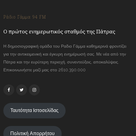
Ράδιο Γάμμα 94 FM
Ο πρώτος ενημερωτικός σταθμός της Πάτρας
Η δημοσιογραφική ομάδα του Ραδιο Γάμμα καθημερινά φροντίζει
για την αντικειμενική και έγκυρη ενημέρωσή σας. Με νέα από την
Πάτρα και την ευρύτερη περιοχή, συνεντεύξεις, αποκαλύψεις.
Επικοινωνήστε μαζί μας στο 2610.390.000
Ταυτότητα Ιστοσελίδας
Πολιτική Απορρήτου