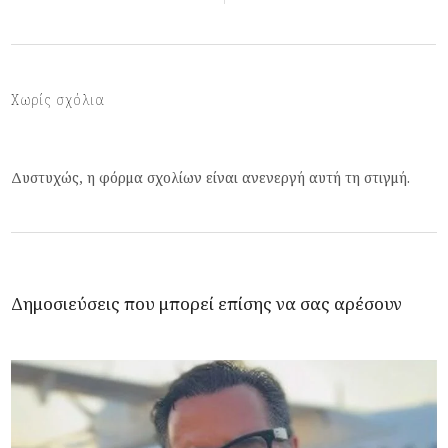
Χωρίς σχόλια
Δυστυχώς, η φόρμα σχολίων είναι ανενεργή αυτή τη στιγμή.
Δημοσιεύσεις που μπορεί επίσης να σας αρέσουν