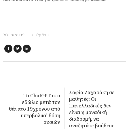
Μοιραστείτε το άρθρο
Σοφία Ζαχαράκη σε
Το ChatGPT στο
μαθητές: Οι
εδώλιο μετά τον
Πανελλαδικές δεν
θάνατο 19χρονου από
είναι η μοναδική
υπερβολική δόση
διαδρομή, να
ουσιών
αναζητάτε βοήθεια