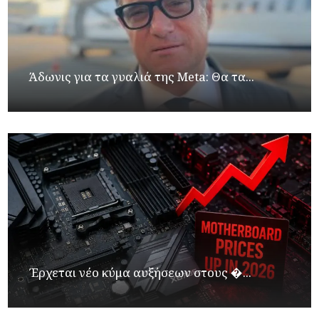
Άδωνις για τα γυαλιά της Meta: Θα τα...
Έρχεται νέο κύμα αυξήσεων στους �...