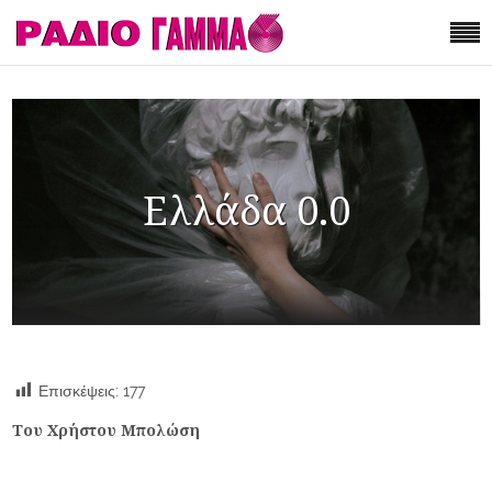
Ελλάδα 0.0
Επισκέψεις:
177
Του Χρήστου Μπολώση