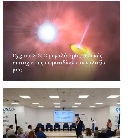
Cygnus X-3: Ο μεγαλύτερος φυσικός
επιταχυντής σωματιδίων του γαλαξία
μας