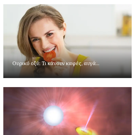
Ουρικό οξύ: Τι κάνουν καφές, αυγά...