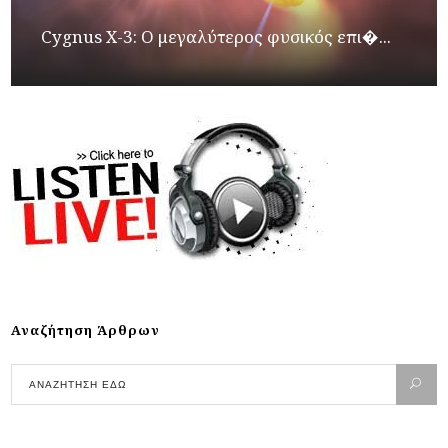
Cygnus X-3: Ο μεγαλύτερος φυσικός επι�...
Αναζήτηση Άρθρων