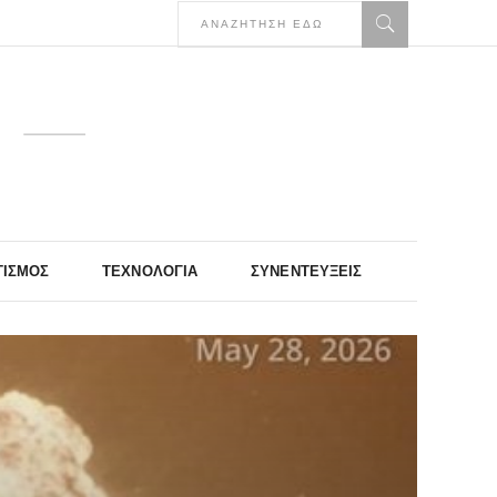
ΤΙΣΜΌΣ
ΤΕΧΝΟΛΟΓΊΑ
ΣΥΝΕΝΤΕΎΞΕΙΣ