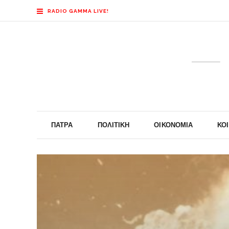
RADIO GAMMA LIVE!
ΠΆΤΡΑ
ΠΟΛΙΤΙΚΉ
ΟΙΚΟΝΟΜΊΑ
ΚΟ