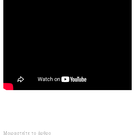
Μοιραστείτε το άρθρο