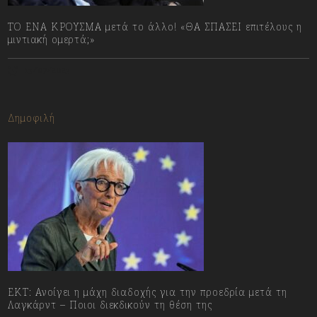
ΤΟ ΕΝΑ ΚΡΟΥΣΜΑ μετά το άλλο! «ΘΑ ΣΠΑΣΕΙ επιτέλους η
μιντιακή ομερτά;»
13/07/2023
Δημοφιλή
ΕΚΤ: Ανοίγει η μάχη διαδοχής για την προεδρία μετά τη
Λαγκάρντ – Ποιοι διεκδικούν τη θέση της