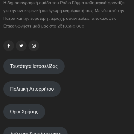
Η δημοσιογραφική ομάδα του Ραδιο Γάμμα καθημερινά φροντίζει
για την αντικειμενική και έγκυρη ενημέρωσή σας. Με νέα από την
Πάτρα και την ευρύτερη περιοχή, συνεντεύξεις, αποκαλύψεις.
Επικοινωνήστε μαζί μας στο 2610.390.000
Ταυτότητα Ιστοσελίδας
Πολιτική Απορρήτου
Όροι Χρήσης