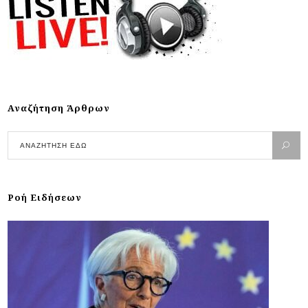
Αναζήτηση Άρθρων
Ροή Ειδήσεων