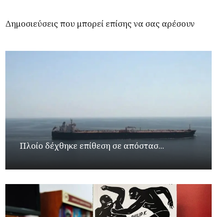
Δημοσιεύσεις που μπορεί επίσης να σας αρέσουν
Πλοίο δέχθηκε επίθεση σε απόστασ...