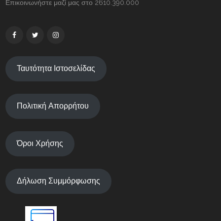
Επικοινωνήστε μαζί μας στο 2610.390.000
Ταυτότητα Ιστοσελίδας
Πολιτική Απορρήτου
Όροι Χρήσης
Δήλωση Συμμόρφωσης