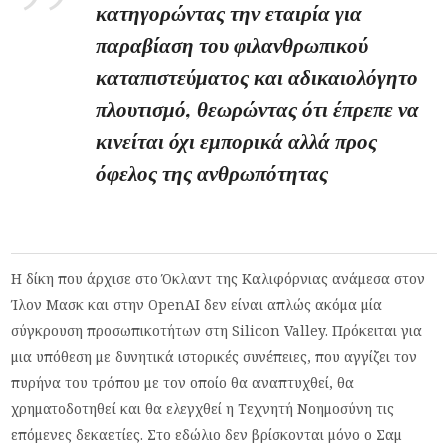
κατηγορώντας την εταιρία για
παραβίαση του φιλανθρωπικού
καταπιστεύματος και αδικαιολόγητο
πλουτισμό, θεωρώντας ότι έπρεπε να
κινείται όχι εμπορικά αλλά προς
όφελος της ανθρωπότητας
Η δίκη που άρχισε στο Όκλαντ της Καλιφόρνιας ανάμεσα στον
Ίλον Μασκ και στην OpenAI δεν είναι απλώς ακόμα μία
σύγκρουση προσωπικοτήτων στη Silicon Valley. Πρόκειται για
μια υπόθεση με δυνητικά ιστορικές συνέπειες, που αγγίζει τον
πυρήνα του τρόπου με τον οποίο θα αναπτυχθεί, θα
χρηματοδοτηθεί και θα ελεγχθεί η Τεχνητή Νοημοσύνη τις
επόμενες δεκαετίες. Στο εδώλιο δεν βρίσκονται μόνο ο Σαμ