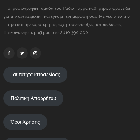
Η δημοσιογραφική ομάδα του Ραδιο Γάμμα καθημερινά φροντίζει
για την αντικειμενική και έγκυρη ενημέρωσή σας. Με νέα από την
Πάτρα και την ευρύτερη περιοχή, συνεντεύξεις, αποκαλύψεις.
Επικοινωνήστε μαζί μας στο 2610.390.000
Ταυτότητα Ιστοσελίδας
Πολιτική Απορρήτου
Όροι Χρήσης