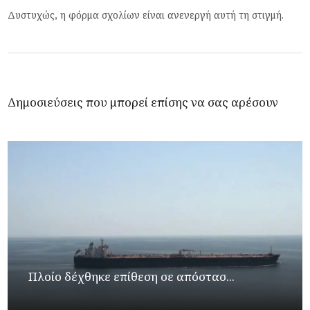
Δυστυχώς, η φόρμα σχολίων είναι ανενεργή αυτή τη στιγμή.
Δημοσιεύσεις που μπορεί επίσης να σας αρέσουν
Πλοίο δέχθηκε επίθεση σε απόστασ...