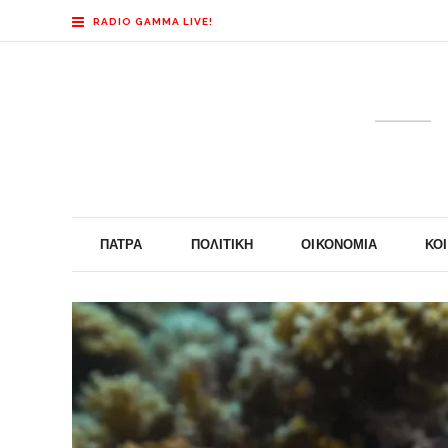
RADIO GAMMA LIVE!
ΠΆΤΡΑ
ΠΟΛΙΤΙΚΉ
ΟΙΚΟΝΟΜΊΑ
ΚΟ