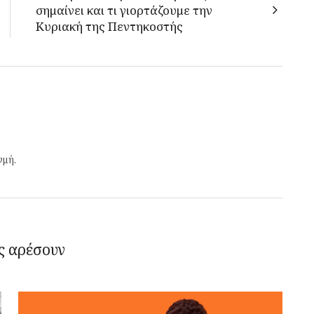
σημαίνει και τι γιορτάζουμε την
Κυριακή της Πεντηκοστής
γμή.
ς αρέσουν