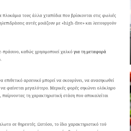
α πλοκάμια τους άλλα χταπόδια που βρίσκονται στις φωλιές
ηλεπιδράσεις αυτές μοιάζουν με «high-five» και λειτουργούν
πλε-πράσινο, καθώς χρησιμοποιεί χαλκό
για τη μεταφορά
.
α επιθετικό αρσενικό μπορεί να σκουρύνει, να ανασηκωθεί
 να φαίνεται μεγαλύτερο. Μερικές φορές σηκώνει ολόκληρο
, παίρνοντας τη χαρακτηριστική στάση που αποκαλείται
λωτο σε θηρευτές. Ωστόσο, το ίδιο χαρακτηριστικό τού