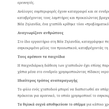
ερευνητές.
Ανάλογες συμπεριφορές έχουν καταγραφεί και σε ενυδρε
καταβρέχοντας τους λαμπτήρες και προκαλώντας βραχυ
Νέα Ζηλανδία, ένα χταπόδι κρίθηκε τόσο «προβληματικό
Αναγνωρίζουν ανθρώπους
Στο ίδιο εργαστήριο στη Νέα Ζηλανδία, καταγράφηκε πε
συγκεκριμένο μέλος του προσωπικού, καταβρέχοντάς τη 
Τους αρέσουν τα παιχνίδια
Η παιχνιδιάρικη διάθεση των χταποδιών έχει επίσης πα
χάπια μέσα στο ενυδρείο χρησιμοποιώντας πίδακες νερού
Ιδιαίτερος τρόπος αναπαραγωγής
Το φύλο ενός χταποδιού μπορεί να διαπιστωθεί αν υπάρχ
πρόκειται για αρσενικό, το οποίο χρησιμοποιεί το συγκε
Τα θηλυκά συχνά αποθηκεύουν το σπέρμα
για κάποιο χρ