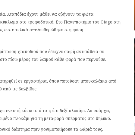
ία. Χταπόδια έχουν μάθει να σβήνουν τα φώτα
κύκλωμα στο τροφοδοτικό. Στο Πανεπιστήμιο του Otago στη
», ώστε τελικά απελευθερώθηκε στη φύση.
ρίπτωση χταποδιού που έδειχνε σαφή αντιπάθεια σε
στο πίσω μέρος του λαιμού κάθε φορά που περνούσε.
ρατηρηθεί σε εργαστήρια, όπου πετούσαν μπουκαλάκια από
 από τις βαλβίδες.
ει εγκοπή κάτω από το τρίτο δεξί πλοκάμι. Αν υπάρχει,
κριμένο πλοκάμι για τη μεταφορά σπέρματος στο θηλυκό.
ονικό διάστημα πριν γονιμοποιήσουν τα ωάριά τους.