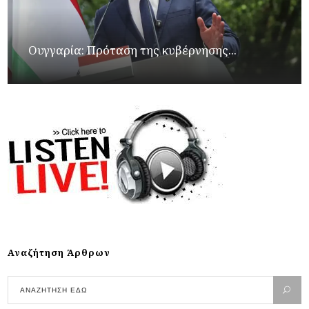
Ουγγαρία: Πρόταση της κυβέρνησης...
Αναζήτηση Άρθρων