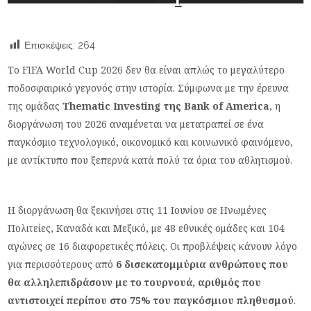
Επισκέψεις:
264
Το FIFA World Cup 2026 δεν θα είναι απλώς το μεγαλύτερο
ποδοσφαιρικό γεγονός στην ιστορία. Σύμφωνα με την έρευνα
της ομάδας
Thematic Investing της Bank of America
, η
διοργάνωση του 2026 αναμένεται να μετατραπεί σε ένα
παγκόσμιο τεχνολογικό, οικονομικό και κοινωνικό φαινόμενο,
με αντίκτυπο που ξεπερνά κατά πολύ τα όρια του αθλητισμού.
Η διοργάνωση θα ξεκινήσει στις 11 Ιουνίου σε Ηνωμένες
Πολιτείες, Καναδά και Μεξικό, με 48 εθνικές ομάδες και 104
αγώνες σε 16 διαφορετικές πόλεις. Οι προβλέψεις κάνουν λόγο
για περισσότερους από
6 δισεκατομμύρια ανθρώπους που
θα αλληλεπιδράσουν με το τουρνουά, αριθμός που
αντιστοιχεί περίπου στο 75% του παγκόσμιου πληθυσμού
.