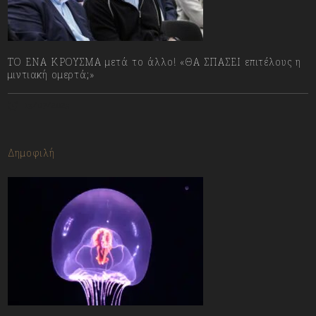
ΤΟ ΕΝΑ ΚΡΟΥΣΜΑ μετά το άλλο! «ΘΑ ΣΠΑΣΕΙ επιτέλους η
μιντιακή ομερτά;»
13/07/2023
Δημοφιλή