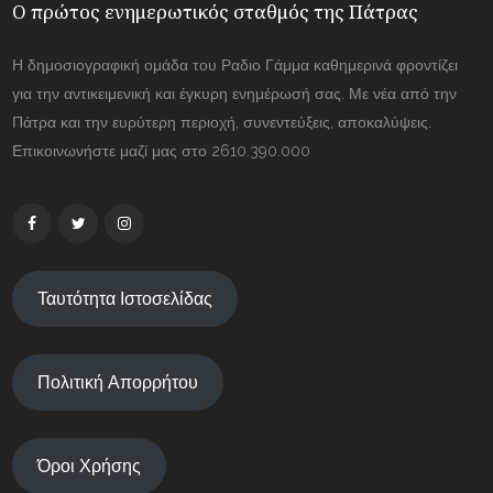
Ο πρώτος ενημερωτικός σταθμός της Πάτρας
Η δημοσιογραφική ομάδα του Ραδιο Γάμμα καθημερινά φροντίζει
για την αντικειμενική και έγκυρη ενημέρωσή σας. Με νέα από την
Πάτρα και την ευρύτερη περιοχή, συνεντεύξεις, αποκαλύψεις.
Επικοινωνήστε μαζί μας στο 2610.390.000
Ταυτότητα Ιστοσελίδας
Πολιτική Απορρήτου
Όροι Χρήσης