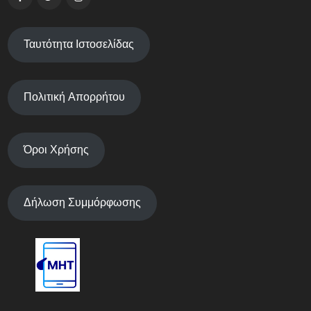
Ταυτότητα Ιστοσελίδας
Πολιτική Απορρήτου
Όροι Χρήσης
Δήλωση Συμμόρφωσης