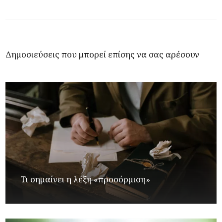
Δημοσιεύσεις που μπορεί επίσης να σας αρέσουν
Τι σημαίνει η λέξη «προσόρμιση»