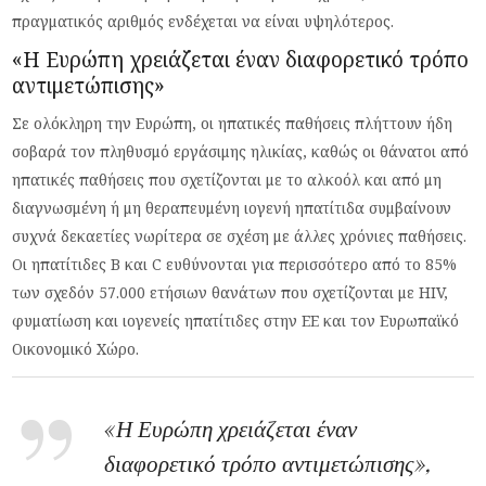
πραγματικός αριθμός ενδέχεται να είναι υψηλότερος.
«Η Ευρώπη χρειάζεται έναν διαφορετικό τρόπο
αντιμετώπισης»
Σε ολόκληρη την Ευρώπη, οι ηπατικές παθήσεις πλήττουν ήδη
σοβαρά τον πληθυσμό εργάσιμης ηλικίας, καθώς οι θάνατοι από
ηπατικές παθήσεις που σχετίζονται με το αλκοόλ και από μη
διαγνωσμένη ή μη θεραπευμένη ιογενή ηπατίτιδα συμβαίνουν
συχνά δεκαετίες νωρίτερα σε σχέση με άλλες χρόνιες παθήσεις.
Οι ηπατίτιδες Β και C ευθύνονται για περισσότερο από το 85%
των σχεδόν 57.000 ετήσιων θανάτων που σχετίζονται με HIV,
φυματίωση και ιογενείς ηπατίτιδες στην ΕΕ και τον Ευρωπαϊκό
Οικονομικό Χώρο.
«Η Ευρώπη χρειάζεται έναν
διαφορετικό τρόπο αντιμετώπισης»,