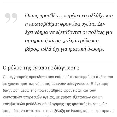
Όπως προσθέτει, «πρέπει να αλλάξει και
η πρωτοβάθμια φροντίδα υγείας. Δεν
έχει νόημα να εξετάζονται οι πολίτες για
αρτηριακή πίεση, χοληστερόλη και
βάρος, αλλά όχι για ηπατική ίνωση».
Ο ρόλος της έγκαιρης διάγνωσης
Οι συγγραφείς προειδοποιούν επίσης ότι εκατομμύρια άνθρωποι
με χρόνια ηπατική νόσο παραμένουν αδιάγνωστοι. Η έγκαιρη
διάγνωση μέσω της πρωτοβάθμιας φροντίδας και των
κοινοτικών υπηρεσιών υγείας, με χρήση εξετάσεων και μη
επεμβατικών μεθόδων αξιολόγησης της ηπατικής ίνωσης, θα
μπορούσε να αποτρέψει την εξέλιξη σε ίνωση, κίρρωση, καρκίνο