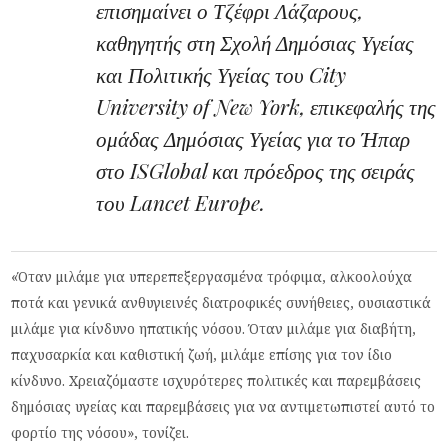
επισημαίνει ο Τζέφρι Λάζαρους,
καθηγητής στη Σχολή Δημόσιας Υγείας
και Πολιτικής Υγείας του City
University of New York, επικεφαλής της
ομάδας Δημόσιας Υγείας για το Ήπαρ
στο ISGlobal και πρόεδρος της σειράς
του
Lancet Europe
.
«Όταν μιλάμε για υπερεπεξεργασμένα τρόφιμα, αλκοολούχα
ποτά και γενικά ανθυγιεινές διατροφικές συνήθειες, ουσιαστικά
μιλάμε για κίνδυνο ηπατικής νόσου. Όταν μιλάμε για διαβήτη,
παχυσαρκία και καθιστική ζωή, μιλάμε επίσης για τον ίδιο
κίνδυνο. Χρειαζόμαστε ισχυρότερες πολιτικές και παρεμβάσεις
δημόσιας υγείας και παρεμβάσεις για να αντιμετωπιστεί αυτό το
φορτίο της νόσου», τονίζει.