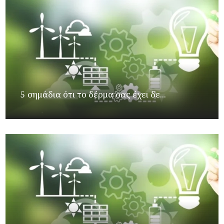
5 σημάδια ότι το δέρμα σας έχει δε...