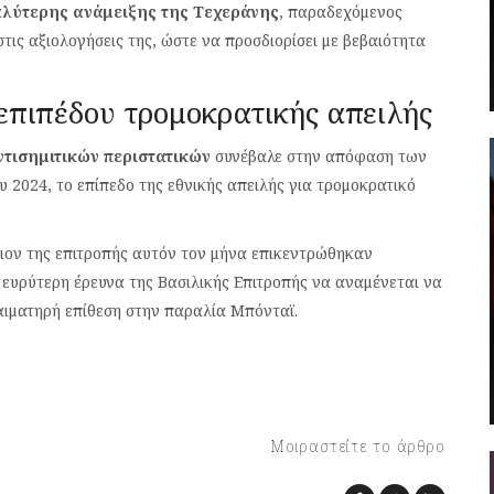
λύτερης ανάμειξης της Τεχεράνης
, παραδεχόμενος
στις αξιολογήσεις της, ώστε να προσδιορίσει με βεβαιότητα
 επιπέδου τρομοκρατικής απειλής
τισημιτικών περιστατικών
συνέβαλε στην απόφαση των
 2024, το επίπεδο της εθνικής απειλής για τρομοκρατικό
ον της επιτροπής αυτόν τον μήνα επικεντρώθηκαν
ν ευρύτερη έρευνα της Βασιλικής Επιτροπής να αναμένεται να
αιματηρή επίθεση στην παραλία Μπόνταϊ.
Μοιραστείτε το άρθρο