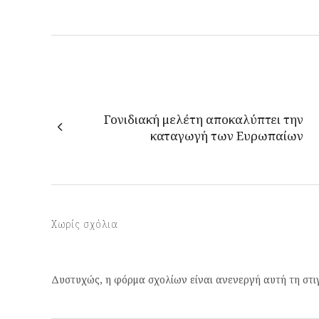
Γονιδιακή μελέτη αποκαλύπτει την
καταγωγή των Ευρωπαίων
Χωρίς σχόλια
Δυστυχώς, η φόρμα σχολίων είναι ανενεργή αυτή τη στι