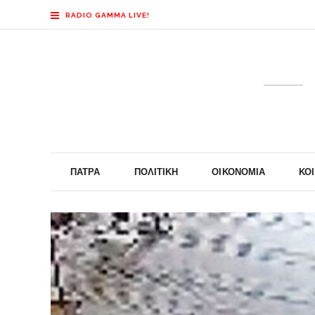
RADIO GAMMA LIVE!
ΠΆΤΡΑ
ΠΟΛΙΤΙΚΉ
ΟΙΚΟΝΟΜΊΑ
ΚΟ