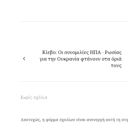
Κίεβο: Οι συνομιλίες ΗΠΑ - Ρωσίας
για την Ουκρανία φτάνουν στα όριά
τους
Χωρίς σχόλια
Δυστυχώς, η φόρμα σχολίων είναι ανενεργή αυτή τη στι