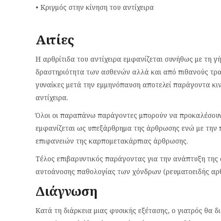
• Κριγμός στην κίνηση του αντίχειρα
Αιτίες
Η αρθρίτιδα του αντίχειρα εμφανίζεται συνήθως με τη γ
δραστηριότητα των ασθενών αλλά και από πιθανούς τρα
γυναίκες μετά την εμμηνόπαυση αποτελεί παράγοντα κιν
αντίχειρα.
Όλοι οι παραπάνω παράγοντες μπορούν να προκαλέσουν
εμφανίζεται ως υπεξάρθρημα της άρθρωσης ενώ με την
επιφανειών της καρπομετακάρπιας άρθρωσης.
Τέλος επιβαρυντικός παράγοντας για την ανάπτυξη της 
αυτοάνοσης παθολογίας των χόνδρων (ρευματοειδής αρθρ
Διάγνωση
Κατά τη διάρκεια μιας φυσικής εξέτασης, ο γιατρός θα 