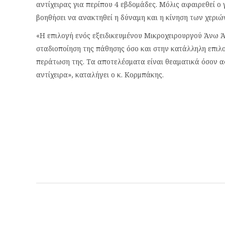
αντίχειρας για περίπου 4 εβδομάδες. Μόλις αφαιρεθεί 
βοηθήσει να ανακτηθεί η δύναμη και η κίνηση των χεριώ
«Η επιλογή ενός εξειδικευμένου Μικροχειρουργού Άνω Ά
σταδιοποίηση της πάθησης όσο και στην κατάλληλη επιλο
περάτωση της. Τα αποτελέσματα είναι θεαματικά όσον α
αντίχειρα», καταλήγει ο κ. Κορμπάκης.