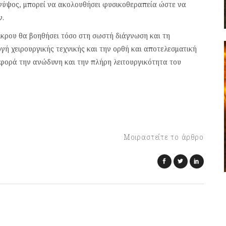
ο γύψος, μπορεί να ακολουθήσει φυσικοθεραπεία ώστε να
ν.
κρου θα βοηθήσει τόσο στη σωστή διάγνωση και τη
γή χειρουργικής τεχνικής και την ορθή και αποτελεσματική
φορά την ανώδυνη και την πλήρη λειτουργικότητα του
Μοιραστείτε το άρθρο