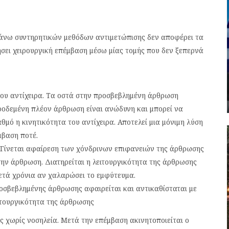
πάνω συντηρητικών μεθόδων αντιμετώπισης δεν αποφέρει τα
ήσει χειρουργική επέμβαση μέσω μίας τομής που δεν ξεπερνά
ου αντίχειρα. Τα οστά στην προσβεβλημένη άρθρωση
ροδεμένη πλέον άρθρωση είναι ανώδυνη και μπορεί να
αθμό η κινητικότητα του αντίχειρα. Αποτελεί μια μόνιμη λύση
μβαση ποτέ.
Γίνεται αφαίρεση των χόνδρινων επιφανειών της άρθρωσης
την άρθρωση. Διατηρείται η λειτουργικότητα της άρθρωσης
τά χρόνια αν χαλαρώσει το εμφύτευμα.
οσβεβλημένης άρθρωσης αφαιρείται και αντικαθίσταται με
ιτουργικότητα της άρθρωσης
ες χωρίς νοσηλεία. Μετά την επέμβαση ακινητοποιείται ο