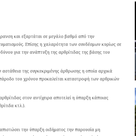
ήρανση και εξαρτάται σε μεγάλο βαθμό από την
υματισμούς. Επίσης η χαλαρότητα των συνδέσμων κυρίως σε
δύνου για την ανάπτυξη της αρθρίτιδας της βάσης του
 αστάθεια της συγκεκριμένης άρθρωσης η οποία αρχικά
 πάροδο του χρόνου προκαλείται καταστροφή των αρθρικών
αρθρίτιδας στον αντίχειρα αποτελεί η ύπαρξη κάποιας
ίτιδα κτλ.).
διαπιστώσει την ύπαρξη οιδήματος την παρουσία μη