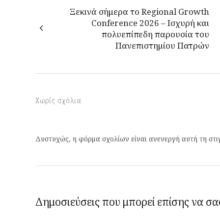
Ξεκινά σήμερα το Regional Growth
Conference 2026 – Ισχυρή και
πολυεπίπεδη παρουσία του
Πανεπιστημίου Πατρών
Χωρίς σχόλια
Δυστυχώς, η φόρμα σχολίων είναι ανενεργή αυτή τη στι
Δημοσιεύσεις που μπορεί επίσης να σα