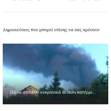
Δημοσιεύσεις που μπορεί επίσης να σας αρέσουν
Πάνω από 600 ουκρανικά drones κατέρρι...