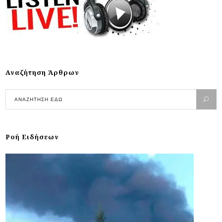
Αναζήτηση Άρθρων
Ροή Ειδήσεων