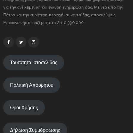
για την αντικειμενική και έγκυρη ενημέρωσή σας. Με νέα από την
Πάτρα και την ευρύτερη περιοχή, συνεντεύξεις, αποκαλύψεις.
Επικοινωνήστε μαζί μας στο 2610.390.000
Ταυτότητα Ιστοσελίδας
Πολιτική Απορρήτου
Όροι Χρήσης
Δήλωση Συμμόρφωσης