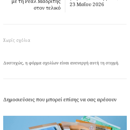
με τη Ρεάλ Μαδρίτης
23 Μαΐου 2026
στον τελικό
Χωρίς σχόλια
Δυστυχώς, η φόρμα σχολίων είναι ανενεργή αυτή τη στιγμή.
Δημοσιεύσεις που μπορεί επίσης να σας αρέσουν