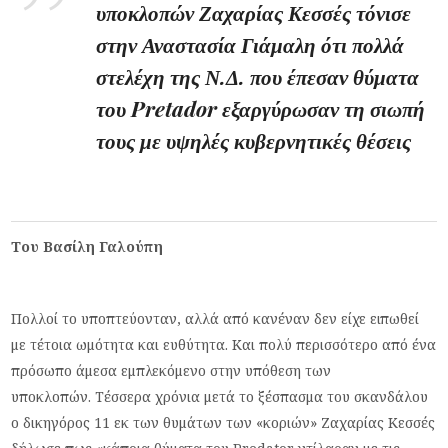
υποκλοπών Ζαχαρίας Κεσσές τόνισε
στην Αναστασία Γιάμαλη ότι πολλά
στελέχη της Ν.Δ. που έπεσαν θύματα
του Pretador εξαργύρωσαν τη σιωπή
τους με υψηλές κυβερνητικές θέσεις
Του Βασίλη Γαλούπη
Πολλοί το υποπτεύονταν, αλλά από κανέναν δεν είχε ειπωθεί
με τέτοια ωμότητα και ευθύτητα. Και πολύ περισσότερο από ένα
πρόσωπο άμεσα εμπλεκόμενο στην υπόθεση των
υποκλοπών. Τέσσερα χρόνια μετά το ξέσπασμα του σκανδάλου
ο δικηγόρος 11 εκ των θυμάτων των «κοριών» Ζαχαρίας Κεσσές