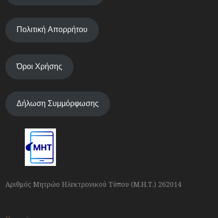
Πολιτική Απορρήτου
Όροι Χρήσης
Δήλωση Συμμόρφωσης
Αριθμός Μητρώο Ηλεκτρονικού Τύπου (Μ.Η.Τ.) 262014