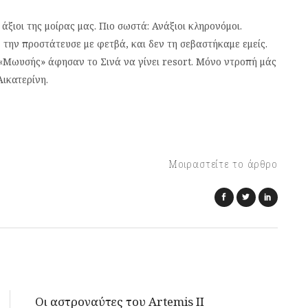
ξιοι της μοίρας μας. Πιο σωστά: Ανάξιοι κληρονόμοι.
την προστάτευσε με φετβά, και δεν τη σεβαστήκαμε εμείς.
«Μωυσής» άφησαν το Σινά να γίνει resort. Μόνο ντροπή μάς
Αικατερίνη.
Μοιραστείτε το άρθρο
Οι αστροναύτες του Artemis II