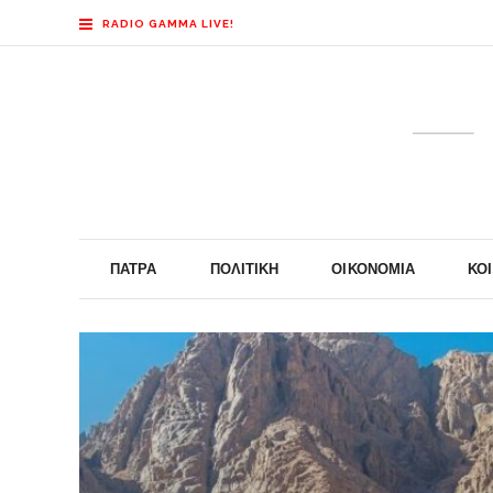
RADIO GAMMA LIVE!
ΠΆΤΡΑ
ΠΟΛΙΤΙΚΉ
ΟΙΚΟΝΟΜΊΑ
ΚΟ