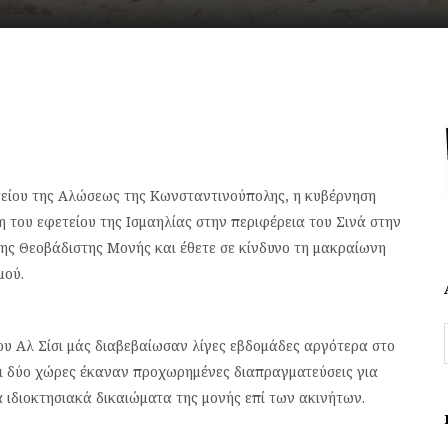
τείου της Αλώσεως της Κωνσταντινούπολης, η κυβέρνηση
του εφετείου της Ισμαηλίας στην περιφέρεια του Σινά στην
ης Θεοβάδιστης Μονής και έθετε σε κίνδυνο τη μακραίωνη
μού.
υ Αλ Σίσι μάς διαβεβαίωσαν λίγες εβδομάδες αργότερα στο
οι δύο χώρες έκαναν προχωρημένες διαπραγματεύσεις για
 ιδιοκτησιακά δικαιώματα της μονής επί των ακινήτων.