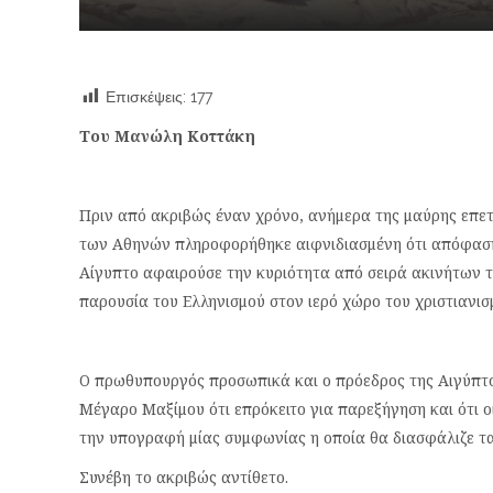
Επισκέψεις:
177
Του Μανώλη Κοττάκη
Πριν από ακριβώς έναν χρόνο, ανήμερα της μαύρης επε
των Αθηνών πληροφορήθηκε αιφνιδιασμένη ότι απόφαση 
Αίγυπτο αφαιρούσε την κυριότητα από σειρά ακινήτων τ
παρουσία του Ελληνισμού στον ιερό χώρο του χριστιανισ
Ο πρωθυπουργός προσωπικά και ο πρόεδρος της Αιγύπτο
Μέγαρο Μαξίμου ότι επρόκειτο για παρεξήγηση και ότι 
την υπογραφή μίας συμφωνίας η οποία θα διασφάλιζε τα
Συνέβη το ακριβώς αντίθετο.