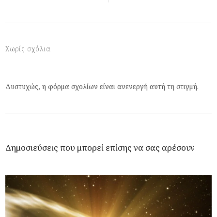
Χωρίς σχόλια
Δυστυχώς, η φόρμα σχολίων είναι ανενεργή αυτή τη στιγμή.
Δημοσιεύσεις που μπορεί επίσης να σας αρέσουν