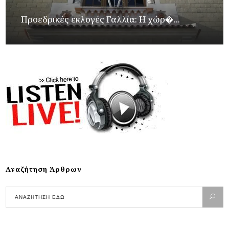
Προεδρικές εκλογές Γαλλία: Η χώρ�...
Αναζήτηση Άρθρων