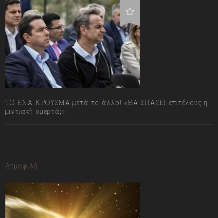
ΤΟ ΕΝΑ ΚΡΟΥΣΜΑ μετά το άλλο! «ΘΑ ΣΠΑΣΕΙ επιτέλους η
μιντιακή ομερτά;»
13/07/2023
Δημοφιλή