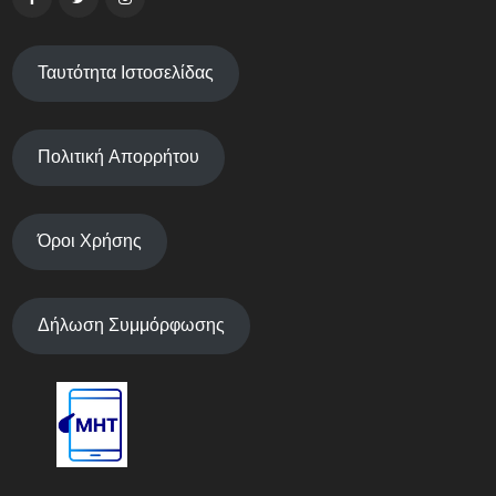
Ταυτότητα Ιστοσελίδας
Πολιτική Απορρήτου
Όροι Χρήσης
Δήλωση Συμμόρφωσης