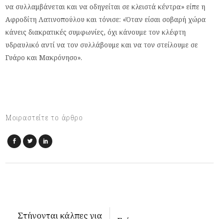
να συλλαμβάνεται και να οδηγείται σε κλειστά κέντρα» είπε η
Αφροδίτη Λατινοπούλου και τόνισε: «Όταν είσαι σοβαρή χώρα
κάνεις διακρατικές συμφωνίες, όχι κάνουμε τον κλέφτη
υδραυλικό αντί να τον συλλάβουμε και να τον στείλουμε σε
Γυάρο και Μακρόνησο».
Μοιραστείτε το άρθρο
Στήνονται κάλπες για