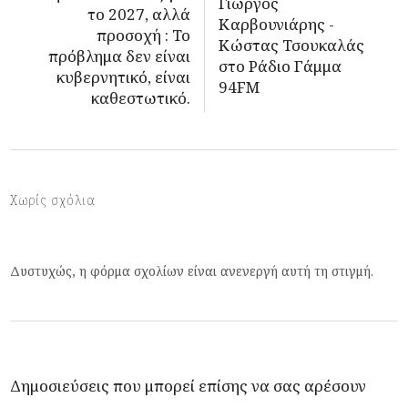
Γιώργος
το 2027, αλλά
Καρβουνιάρης -
προσοχή : Το
Κώστας Τσουκαλάς
πρόβλημα δεν είναι
στο Ράδιο Γάμμα
κυβερνητικό, είναι
94FM
καθεστωτικό.
Χωρίς σχόλια
Δυστυχώς, η φόρμα σχολίων είναι ανενεργή αυτή τη στιγμή.
Δημοσιεύσεις που μπορεί επίσης να σας αρέσουν