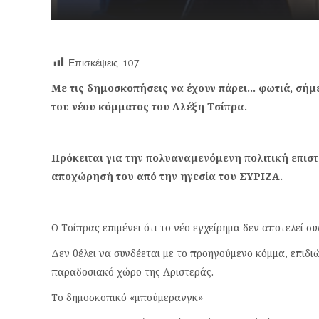
Επισκέψεις:
107
Με τις δημοσκοπήσεις να έχουν πάρει… φωτιά, σήμ
του νέου κόμματος του Αλέξη Τσίπρα.
Πρόκειται για την πολυαναμενόμενη πολιτική επισ
αποχώρησή του από την ηγεσία του ΣΥΡΙΖΑ.
Ο Τσίπρας επιμένει ότι το νέο εγχείρημα δεν αποτελεί συ
Δεν θέλει να συνδέεται με το προηγούμενο κόμμα, επιδ
παραδοσιακό χώρο της Αριστεράς.
Το δημοσκοπικό «μπούμερανγκ»