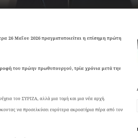
ερα 26 Μαΐου 2026 πραγματοποιείται η επίσημη πρώτη
τροφή του πρώην πρωθυπουργού, τρία χρόνια μετά την
νέχεια του ΣΥΡΙΖΑ, αλλά μια τομή και μια νέα αρχή.
ιώκοντας να προσελκύσει ευρύτερα ακροατήρια πέρα από τον