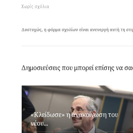
Χωρίς σχόλια
Δυστυχώς, η φόρμα σχολίων είναι ανενεργή αυτή τη στι
Δημοσιεύσεις που μπορεί επίσης να σα
«Κλείδωσε» η ανακοίνωση του
νέου...