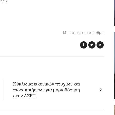
ος!».
Μοιραστείτε το άρθρο
Κύκλωμα εικονικών πτυχίων και
πιστοποιήσεων για μοριοδότηση
στον ΑΣΕΠ