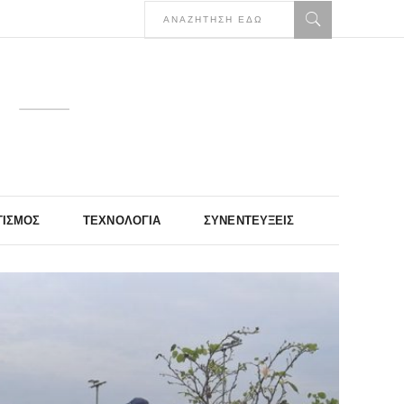
ΤΙΣΜΌΣ
ΤΕΧΝΟΛΟΓΊΑ
ΣΥΝΕΝΤΕΎΞΕΙΣ