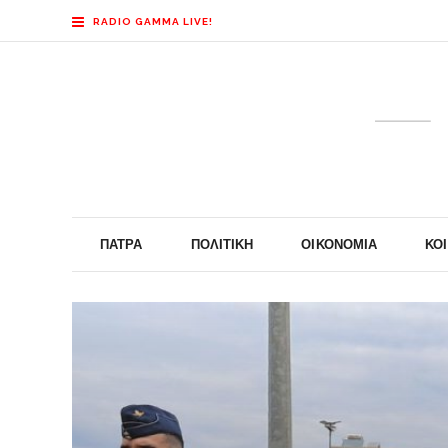
RADIO GAMMA LIVE!
ΠΆΤΡΑ
ΠΟΛΙΤΙΚΉ
ΟΙΚΟΝΟΜΊΑ
ΚΟ