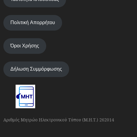
Πολιτική Απορρήτου
Όροι Χρήσης
Δήλωση Συμμόρφωσης
Αριθμός Μητρώο Ηλεκτρονικού Τύπου (Μ.Η.Τ.) 262014