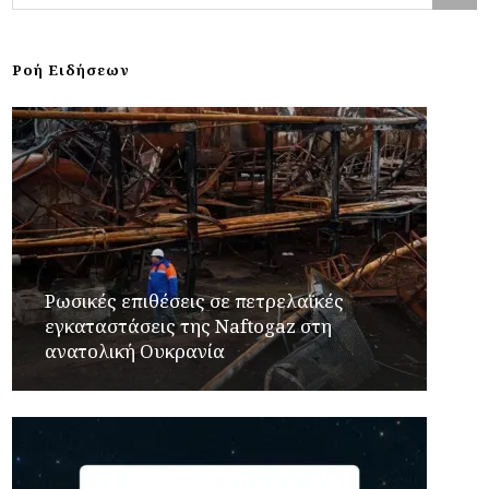
Ροή Ειδήσεων
Ρωσικές επιθέσεις σε πετρελαϊκές
εγκαταστάσεις της Naftogaz στη
ανατολική Ουκρανία