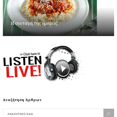
Η συνταγή της ημέρας
Αναζήτηση Άρθρων