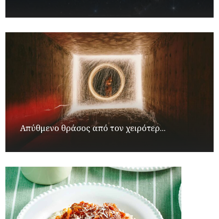
Απύθμενο θράσος από τον χειρότερ...