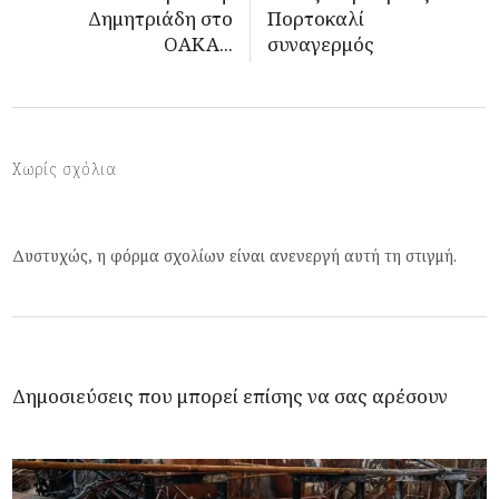
Δημητριάδη στο
Πορτοκαλί
ΟΑΚΑ...
συναγερμός
Χωρίς σχόλια
Δυστυχώς, η φόρμα σχολίων είναι ανενεργή αυτή τη στιγμή.
Δημοσιεύσεις που μπορεί επίσης να σας αρέσουν