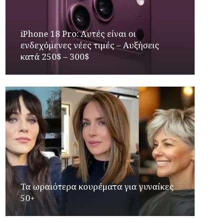
iPhone 18 Pro: Αυτές είναι οι
ενδεχόμενες νέες τιμές – Αυξήσεις
κατά 250$ – 300$
Τα ωραιότερα κουρέματα για γυναίκες
50+