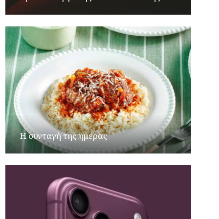
Η συνταγή της ημέρας