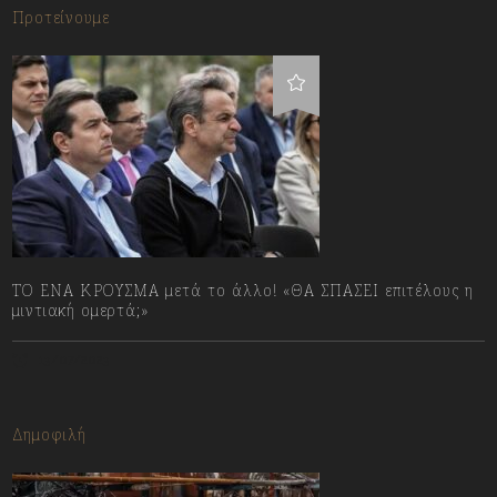
Προτείνουμε
ΤΟ ΕΝΑ ΚΡΟΥΣΜΑ μετά το άλλο! «ΘΑ ΣΠΑΣΕΙ επιτέλους η
μιντιακή ομερτά;»
13/07/2023
Δημοφιλή