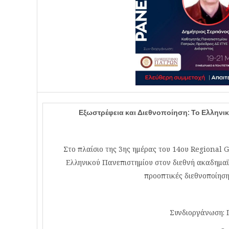
Εξωστρέφεια και Διεθνοποίηση: Το Ελληνι
Στο πλαίσιο της 3ης ημέρας του 14ου Regional G
Ελληνικού Πανεπιστημίου στον διεθνή ακαδημαϊκ
προοπτικές διεθνοποίηση
Συνδιοργάνωση: 