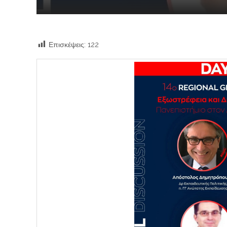
Επισκέψεις:
122