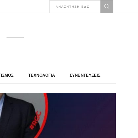
ΤΙΣΜΌΣ
ΤΕΧΝΟΛΟΓΊΑ
ΣΥΝΕΝΤΕΎΞΕΙΣ