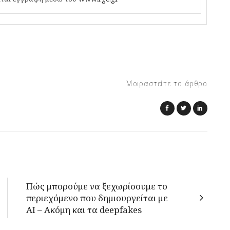
Μοιραστείτε το άρθρο
Πώς μπορούμε να ξεχωρίσουμε το
περιεχόμενο που δημιουργείται με
AI – Ακόμη και τα deepfakes