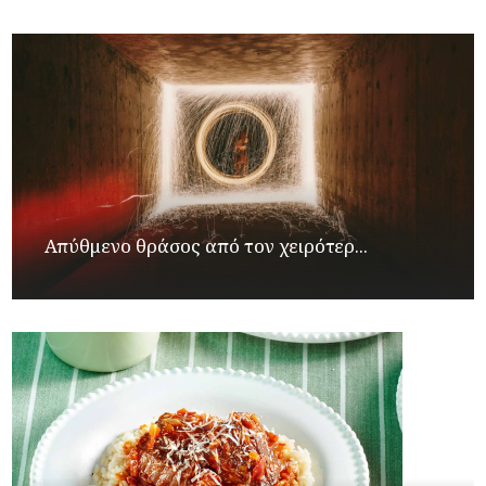
Απύθμενο θράσος από τον χειρότερ...