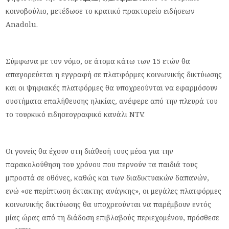
κοινοβούλιο, μετέδωσε το κρατικό πρακτορείο ειδήσεων
Anadolu.
Σύμφωνα με τον νόμο, σε άτομα κάτω των 15 ετών θα
απαγορεύεται η εγγραφή σε πλατφόρμες κοινωνικής δικτύωσης
και οι ψηφιακές πλατφόρμες θα υποχρεούνται να εφαρμόσουν
συστήματα επαλήθευσης ηλικίας, ανέφερε από την πλευρά του
το τουρκικό ειδησεογραφικό κανάλι NTV.
Οι γονείς θα έχουν στη διάθεσή τους μέσα για την
παρακολούθηση του χρόνου που περνούν τα παιδιά τους
μπροστά σε οθόνες, καθώς και των διαδικτυακών δαπανών,
ενώ «σε περίπτωση έκτακτης ανάγκης», οι μεγάλες πλατφόρμες
κοινωνικής δικτύωσης θα υποχρεούνται να παρέμβουν εντός
μίας ώρας από τη διάδοση επιβλαβούς περιεχομένου, πρόσθεσε