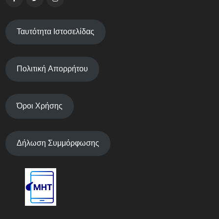
Ταυτότητα Ιστοσελίδας
Πολιτική Απορρήτου
Όροι Χρήσης
Δήλωση Συμμόρφωσης