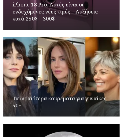
iPhone 18 Pro: Αυτές είναι οι
ενδεχόμενες νέες τιμές – Αυξήσεις
κατά 250$ – 300$
Τα ωραιότερα κουρέματα για γυναίκες
50+