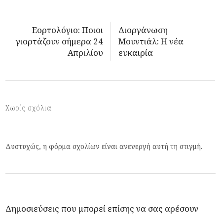
Εορτολόγιο: Ποιοι
Διοργάνωση
γιορτάζουν σήμερα 24
Moυντιάλ: Η νέα
Απριλίου
ευκαιρία
Χωρίς σχόλια
Δυστυχώς, η φόρμα σχολίων είναι ανενεργή αυτή τη στιγμή.
Δημοσιεύσεις που μπορεί επίσης να σας αρέσουν