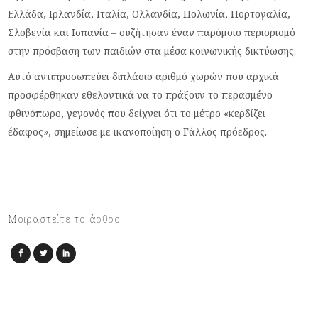
Ελλάδα, Ιρλανδία, Ιταλία, Ολλανδία, Πολωνία, Πορτογαλία,
Σλοβενία και Ισπανία – συζήτησαν έναν παρόμοιο περιορισμό
στην πρόσβαση των παιδιών στα μέσα κοινωνικής δικτύωσης.
Αυτό αντιπροσωπεύει διπλάσιο αριθμό χωρών που αρχικά
προσφέρθηκαν εθελοντικά να το πράξουν το περασμένο
φθινόπωρο, γεγονός που δείχνει ότι το μέτρο «κερδίζει
έδαφος», σημείωσε με ικανοποίηση ο Γάλλος πρόεδρος.
Μοιραστείτε το άρθρο