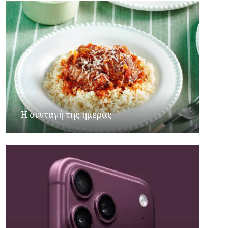
Η συνταγή της ημέρας