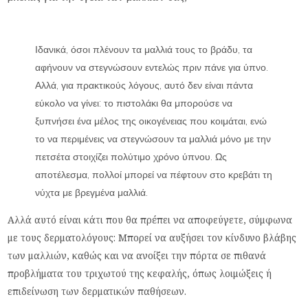
Ιδανικά, όσοι πλένουν τα μαλλιά τους το βράδυ, τα
αφήνουν να στεγνώσουν εντελώς πριν πάνε για ύπνο.
Αλλά, για πρακτικούς λόγους, αυτό δεν είναι πάντα
εύκολο να γίνει: το πιστολάκι θα μπορούσε να
ξυπνήσει ένα μέλος της οικογένειας που κοιμάται, ενώ
το να περιμένεις να στεγνώσουν τα μαλλιά μόνο με την
πετσέτα στοιχίζει πολύτιμο χρόνο ύπνου. Ως
αποτέλεσμα, πολλοί μπορεί να πέφτουν στο κρεβάτι τη
νύχτα με βρεγμένα μαλλιά.
Αλλά αυτό είναι κάτι που θα πρέπει να αποφεύγετε, σύμφωνα
με τους δερματολόγους: Μπορεί να αυξήσει τον κίνδυνο βλάβης
των μαλλιών, καθώς και να ανοίξει την πόρτα σε πιθανά
προβλήματα του τριχωτού της κεφαλής, όπως λοιμώξεις ή
επιδείνωση των δερματικών παθήσεων.