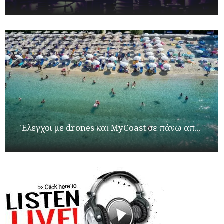
Έλεγχοι με drones και MyCoast σε πάνω απ...