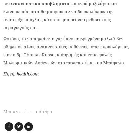
σε
αναπνευστικά προβλήματα
: τα υγρά μαξιλάρια και
κλινοσκεπάσματα θα μπορούσαν να διευκολύνουν την
ανάπτυξη μούχλας, κάτι που μπορεί να ερεθίσει τους
αεραγωγούς σας.
Ωστόσο, το να πηγαίνετε για ύπνο με βρεγμένα μαλλιά δεν
οδηγεί σε άλλες αναπνευστικές ασθένειες, όπως κρυολόγημα,
είπε ο δρ. Thomas Russo, καθηγητής και επικεφαλής
Μολυσματικών Ασθενειών στο πανεπιστήμιο του Μπάφαλο.
Πηγή:
health.com
Μοιραστείτε το άρθρο