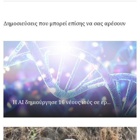
Δημοσιεύσεις που μπορεί επίσης να σας αρέσουν
H AI δημιούργησε 16 νέους ιούς σε ερ...