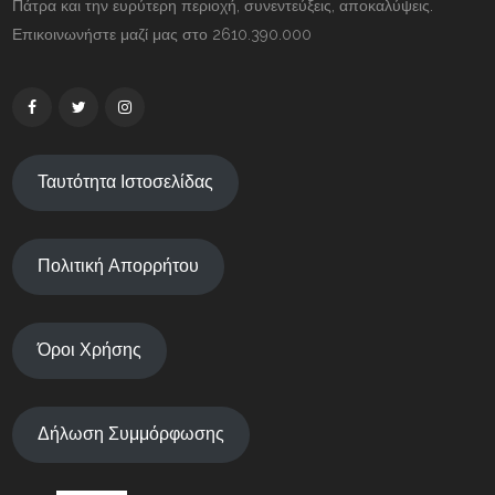
Πάτρα και την ευρύτερη περιοχή, συνεντεύξεις, αποκαλύψεις.
Επικοινωνήστε μαζί μας στο 2610.390.000
Ταυτότητα Ιστοσελίδας
Πολιτική Απορρήτου
Όροι Χρήσης
Δήλωση Συμμόρφωσης