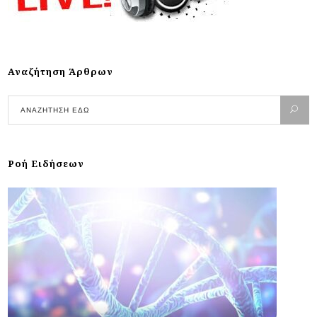
Αναζήτηση Άρθρων
Ροή Ειδήσεων