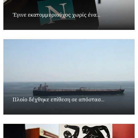
Έγινε εκατομμυριούχος χωρίς ένα...
Πλοίο δέχθηκε επίθεση σε απόστασ...