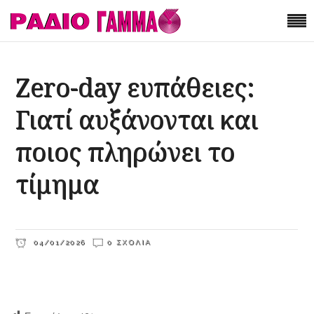
Zero-day ευπάθειες:
Γιατί αυξάνονται και
ποιος πληρώνει το
τίμημα
04/01/2026
0 ΣΧΌΛΙΑ