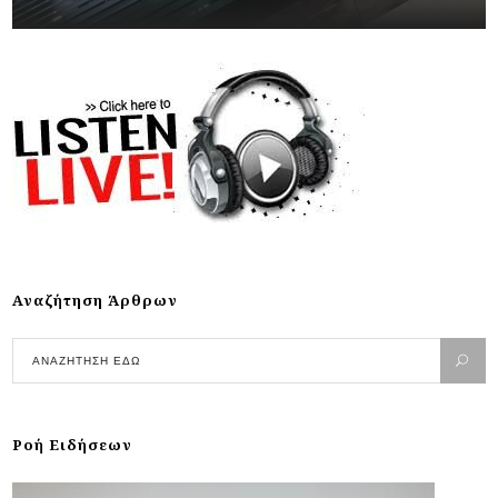
Αναζήτηση Άρθρων
Ροή Ειδήσεων