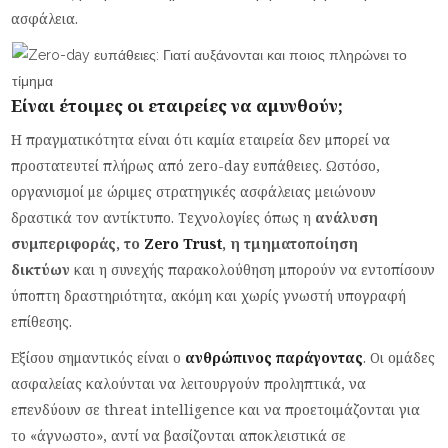
ασφάλεια.
Είναι έτοιμες οι εταιρείες να αμυνθούν;
Η πραγματικότητα είναι ότι καμία εταιρεία δεν μπορεί να
προστατευτεί πλήρως από zero-day ευπάθειες. Ωστόσο,
οργανισμοί με ώριμες στρατηγικές ασφάλειας μειώνουν
δραστικά τον αντίκτυπο. Τεχνολογίες όπως η
ανάλυση
συμπεριφοράς, το
Zero Trust
, η τμηματοποίηση
δικτύων
και η συνεχής παρακολούθηση μπορούν να εντοπίσουν
ύποπτη δραστηριότητα, ακόμη και χωρίς γνωστή υπογραφή
επίθεσης.
Εξίσου σημαντικός είναι ο
ανθρώπινος παράγοντας
. Οι ομάδες
ασφαλείας καλούνται να λειτουργούν προληπτικά, να
επενδύουν σε threat intelligence και να προετοιμάζονται για
το «άγνωστο», αντί να βασίζονται αποκλειστικά σε