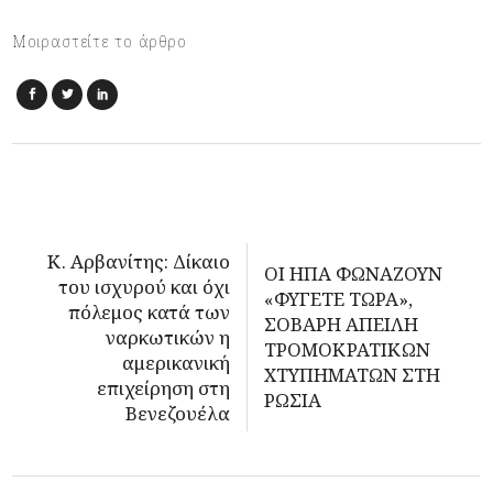
Μοιραστείτε το άρθρο
Κ. Αρβανίτης: Δίκαιο
ΟΙ ΗΠΑ ΦΩΝΑΖΟΥΝ
του ισχυρού και όχι
«ΦΥΓΕΤΕ ΤΩΡΑ»,
πόλεμος κατά των
ΣΟΒΑΡΗ ΑΠΕΙΛΗ
ναρκωτικών η
ΤΡΟΜΟΚΡΑΤΙΚΩΝ
αμερικανική
ΧΤΥΠΗΜΑΤΩΝ ΣΤΗ
επιχείρηση στη
ΡΩΣΙΑ
Βενεζουέλα