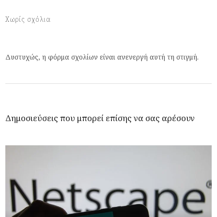
Χωρίς σχόλια
Δυστυχώς, η φόρμα σχολίων είναι ανενεργή αυτή τη στιγμή.
Δημοσιεύσεις που μπορεί επίσης να σας αρέσουν