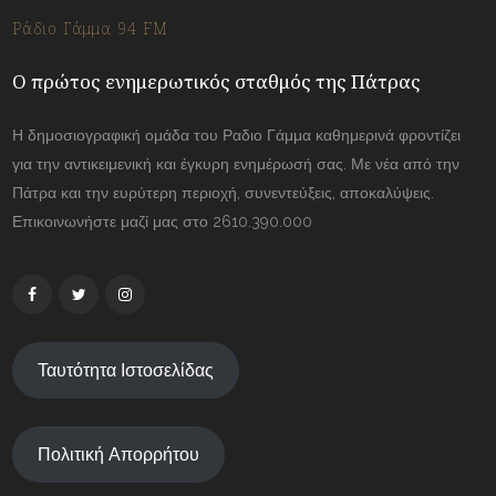
Ράδιο Γάμμα 94 FM
Ο πρώτος ενημερωτικός σταθμός της Πάτρας
Η δημοσιογραφική ομάδα του Ραδιο Γάμμα καθημερινά φροντίζει
για την αντικειμενική και έγκυρη ενημέρωσή σας. Με νέα από την
Πάτρα και την ευρύτερη περιοχή, συνεντεύξεις, αποκαλύψεις.
Επικοινωνήστε μαζί μας στο 2610.390.000
Ταυτότητα Ιστοσελίδας
Πολιτική Απορρήτου