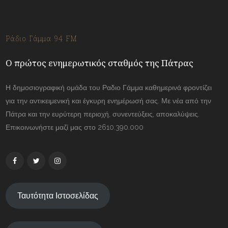
Ράδιο Γάμμα 94 FM
Ο πρώτος ενημερωτικός σταθμός της Πάτρας
Η δημοσιογραφική ομάδα του Ραδιο Γάμμα καθημερινά φροντίζει
για την αντικειμενική και έγκυρη ενημέρωσή σας. Με νέα από την
Πάτρα και την ευρύτερη περιοχή, συνεντεύξεις, αποκαλύψεις.
Επικοινωνήστε μαζί μας στο 2610.390.000
Ταυτότητα Ιστοσελίδας