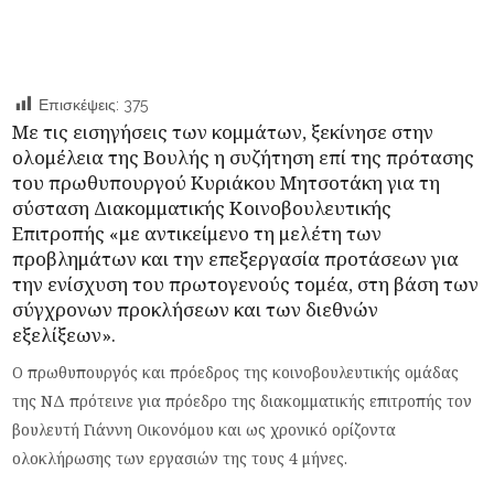
Επισκέψεις:
375
Με τις εισηγήσεις των κομμάτων, ξεκίνησε στην
ολομέλεια της
Βουλής
η συζήτηση επί της πρότασης
του πρωθυπουργού Κυριάκου Μητσοτάκη για τη
σύσταση Διακομματικής Κοινοβουλευτικής
Επιτροπής «με αντικείμενο τη μελέτη των
προβλημάτων και την επεξεργασία προτάσεων για
την ενίσχυση του πρωτογενούς τομέα, στη βάση των
σύγχρονων προκλήσεων και των διεθνών
εξελίξεων».
Ο πρωθυπουργός και πρόεδρος της κοινοβουλευτικής ομάδας
της ΝΔ πρότεινε για πρόεδρο της διακομματικής επιτροπής τον
βουλευτή Γιάννη Οικονόμου και ως χρονικό ορίζοντα
ολοκλήρωσης των εργασιών της τους 4 μήνες.