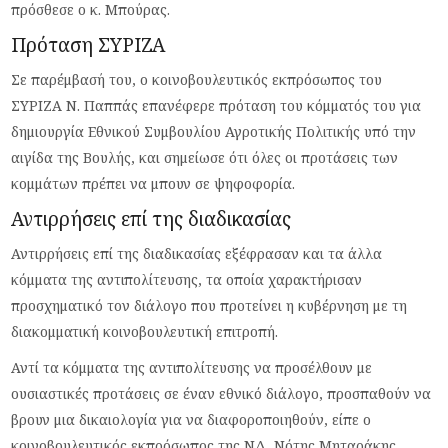
πρόσθεσε ο κ. Μπούρας.
Πρόταση ΣΥΡΙΖΑ
Σε παρέμβασή του, ο κοινοβουλευτικός εκπρόσωπος του
ΣΥΡΙΖΑ Ν. Παππάς επανέφερε πρόταση του κόμματός του για
δημιουργία Εθνικού Συμβουλίου Αγροτικής Πολιτικής υπό την
αιγίδα της Βουλής, και σημείωσε ότι όλες οι προτάσεις των
κομμάτων πρέπει να μπουν σε ψηφοφορία.
Αντιρρήσεις επί της διαδικασίας
Αντιρρήσεις επί της διαδικασίας εξέφρασαν και τα άλλα
κόμματα της αντιπολίτευσης, τα οποία χαρακτήρισαν
προσχηματικό τον διάλογο που προτείνει η κυβέρνηση με τη
διακομματική κοινοβουλευτική επιτροπή.
Αντί τα κόμματα της αντιπολίτευσης να προσέλθουν με
ουσιαστικές προτάσεις σε έναν εθνικό διάλογο, προσπαθούν να
βρουν μια δικαιολογία για να διαφοροποιηθούν, είπε ο
κοινοβουλευτικός εκπρόσωπος της ΝΔ, Νότης Μηταράκης.