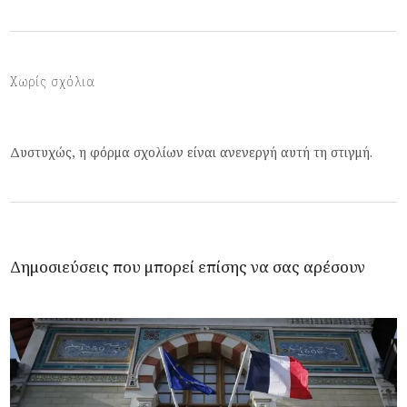
Χωρίς σχόλια
Δυστυχώς, η φόρμα σχολίων είναι ανενεργή αυτή τη στιγμή.
Δημοσιεύσεις που μπορεί επίσης να σας αρέσουν