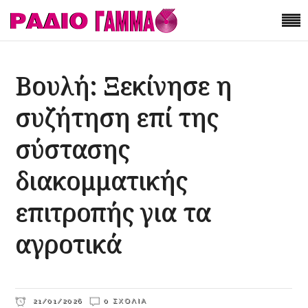
Βουλή: Ξεκίνησε η
συζήτηση επί της
σύστασης
διακομματικής
επιτροπής για τα
αγροτικά
21/01/2026
0 ΣΧΌΛΙΑ