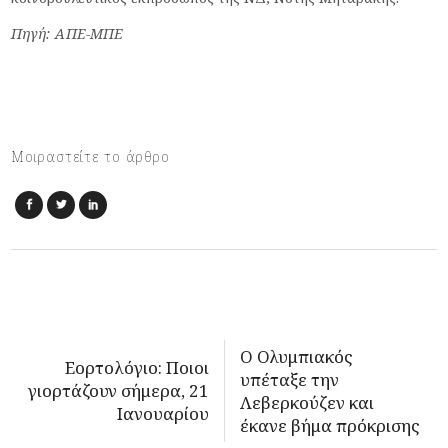
Πηγή: ΑΠΕ-ΜΠΕ
Μοιραστείτε το άρθρο
Ο Ολυμπιακός
Εορτολόγιο: Ποιοι
υπέταξε την
γιορτάζουν σήμερα, 21
Λεβερκούζεν και
Ιανουαρίου
έκανε βήμα πρόκρισης