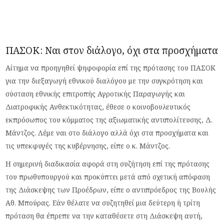
ΠΑΣΟΚ: Ναι στον διάλογο, όχι στα προσχήματα
Αίτημα να προηγηθεί ψηφοφορία επί της πρότασης του ΠΑΣΟΚ
για την διεξαγωγή εθνικού διαλόγου με την συγκρότηση και
σύσταση εθνικής επιτροπής Αγροτικής Παραγωγής και
Διατροφικής Ανθεκτικότητας, έθεσε ο κοινοβουλευτικός
εκπρόσωπος του κόμματος της αξιωματικής αντιπολίτευσης, Δ.
Μάντζος. Λέμε ναι στο διάλογο αλλά όχι στα προσχήματα και
τις υπεκφυγές της κυβέρνησης, είπε ο κ. Μάντζος.
Η σημερινή διαδικασία αφορά στη συζήτηση επί της πρότασης
του πρωθυπουργού και προκύπτει μετά από σχετική απόφαση
της Διάσκεψης των Προέδρων, είπε ο αντιπρόεδρος της Βουλής
Αθ. Μπούρας. Εάν θέλατε να συζητηθεί μια δεύτερη ή τρίτη
πρόταση θα έπρεπε να την καταθέσετε στη Διάσκεψη αυτή,