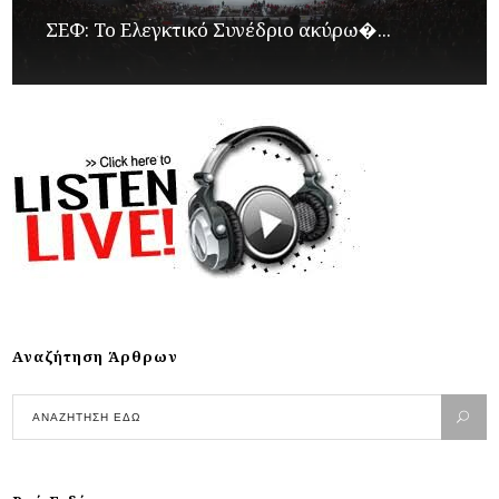
ΣΕΦ: Το Ελεγκτικό Συνέδριο ακύρω�...
Αναζήτηση Άρθρων