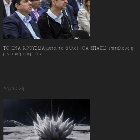
ΤΟ ΕΝΑ ΚΡΟΥΣΜΑ μετά το άλλο! «ΘΑ ΣΠΑΣΕΙ επιτέλους η
μιντιακή ομερτά;»
13/07/2023
Δημοφιλή