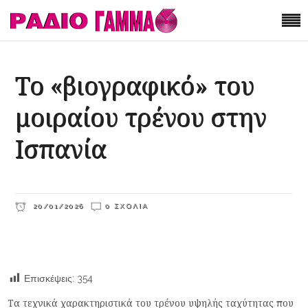
Το «βιογραφικό» του
μοιραίου τρένου στην
Ισπανία
20/01/2026
0 ΣΧΌΛΙΑ
Επισκέψεις:
354
Τα τεχνικά χαρακτηριστικά του τρένου υψηλής ταχύτητας που