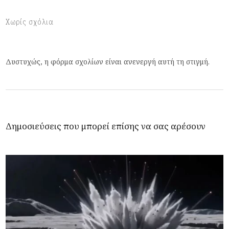
Χωρίς σχόλια
Δυστυχώς, η φόρμα σχολίων είναι ανενεργή αυτή τη στιγμή.
Δημοσιεύσεις που μπορεί επίσης να σας αρέσουν