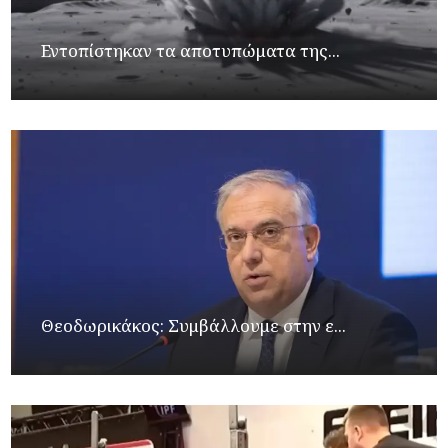
Εντοπίστηκαν τα αποτυπώματα της...
Θεοδωρικάκος: Συμβάλλουμε στην ε...