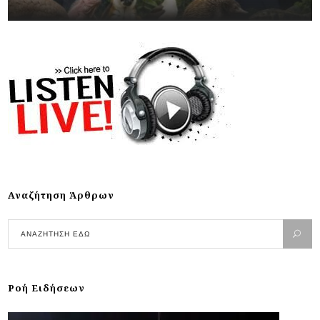
Αναζήτηση Άρθρων
Ροή Ειδήσεων