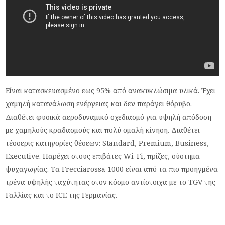
Είναι κατασκευασμένο εως 95% από ανακυκλώσιμα υλικά. Έχει
χαμηλή κατανάλωση ενέργειας και δεν παράγει θόρυβο.
Διαθέτει φυσικά αεροδυναμικό σχεδιασμό για υψηλή απόδοση
με χαμηλούς κραδασμούς και πολύ ομαλή κίνηση. Διαθέτει
τέσσερις κατηγορίες θέσεων: Standard, Premium, Business,
Executive. Παρέχει στους επιβάτες Wi-Fi, πρίζες, σύστημα
ψυχαγωγίας. Τα Frecciarossa 1000 είναι από τα πιο προηγμένα
τρένα υψηλής ταχύτητας στον κόσμο αντίστοιχα με το TGV της
Γαλλίας και το ICE της Γερμανίας.