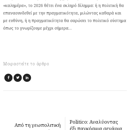
«καλημέρα», το 2026 θέτει ένα σκληρό δίλημμα: ή η πολιτική θα
επανασυνδεθεί με την πραγματικότητα, μιλώντας καθαρά και
με ευθύνη, ή η πραγματικότητα θα σαρώσει το πολιτικό σύστημα
όπως το γνωρίζουμε μέχρι σήμερα…
Μοιραστείτε το άρθρο
Politico: Αναλύοντας
Από τη γεωπολιτική
έξι παγκόσμια σενάρια