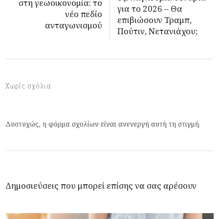
στη γεωοικονομία: το
για το 2026 – Θα
νέο πεδίο
επιβιώσουν Τραμπ,
ανταγωνισμού
Πούτιν, Νετανιάχου;
Χωρίς σχόλια
Δυστυχώς, η φόρμα σχολίων είναι ανενεργή αυτή τη στιγμή.
Δημοσιεύσεις που μπορεί επίσης να σας αρέσουν