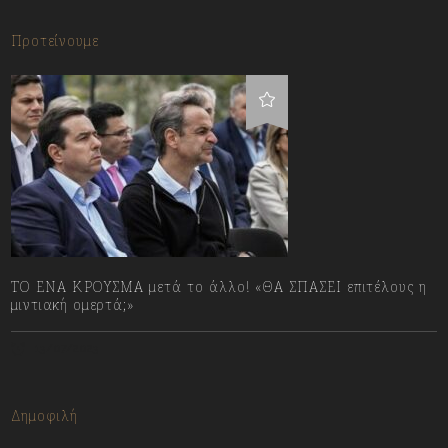
Προτείνουμε
ΤΟ ΕΝΑ ΚΡΟΥΣΜΑ μετά το άλλο! «ΘΑ ΣΠΑΣΕΙ επιτέλους η
μιντιακή ομερτά;»
13/07/2023
Δημοφιλή