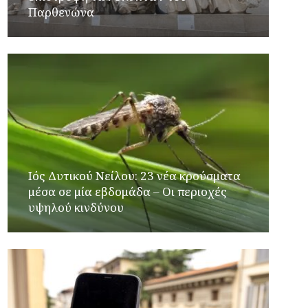
Παρθενώνα
Ιός Δυτικού Νείλου: 23 νέα κρούσματα
μέσα σε μία εβδομάδα – Οι περιοχές
υψηλού κινδύνου