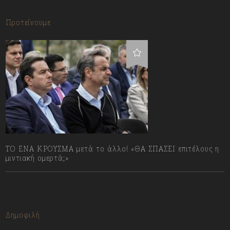
Προτείνουμε
ΤΟ ΕΝΑ ΚΡΟΥΣΜΑ μετά το άλλο! «ΘΑ ΣΠΑΣΕΙ επιτέλους η
μιντιακή ομερτά;»
13/07/2023
Δημοφιλή