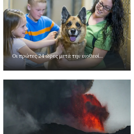
Οι πρώτες 24 ώρες μετά την υιοθεσί...