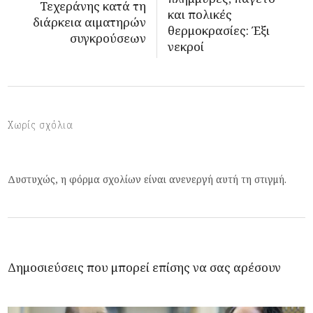
Τεχεράνης κατά τη
και πολικές
διάρκεια αιματηρών
θερμοκρασίες: Έξι
συγκρούσεων
νεκροί
Χωρίς σχόλια
Δυστυχώς, η φόρμα σχολίων είναι ανενεργή αυτή τη στιγμή.
Δημοσιεύσεις που μπορεί επίσης να σας αρέσουν