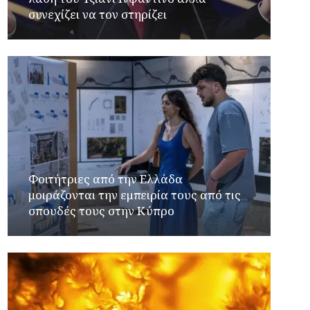
συνεχίζει να τον στηρίζει
Φοιτήτριες από την Ελλάδα
μοιράζονται την εμπειρία τους από τις
σπουδές τους στην Κύπρο