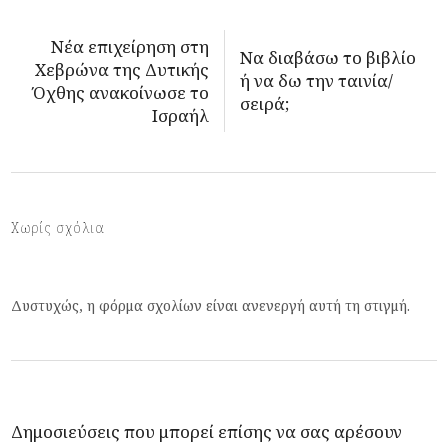
Νέα επιχείρηση στη
Να διαβάσω το βιβλίο
Χεβρώνα της Δυτικής
ή να δω την ταινία/
Όχθης ανακοίνωσε το
σειρά;
Ισραήλ
Χωρίς σχόλια
Δυστυχώς, η φόρμα σχολίων είναι ανενεργή αυτή τη στιγμή.
Δημοσιεύσεις που μπορεί επίσης να σας αρέσουν