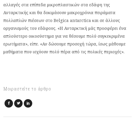
αλλαγές στα επίπεδα μικροπλαστικών στα εδάφη της
Ανταρκτικής και θα δοκιμάσουν μακροχρόνια πειράματα
πολλαπλών πιέσεων στο Belgica antarctica και σε άλλους
οργανισμούς του εδάφους. «Η Ανταρκτική μάς προσφέρει ένα
απλούστερο οικοσύστημα για να θέσουμε πολύ συγκεκριμένα
ερωτήματα», είπε. «Αν δώσουμε προσοχή τώρα, ίσως μάθουμε
μαθήματα που ισχύουν πολύ πέρα από τις πολικές περιοχές».
Μοιραστείτε το άρθρο