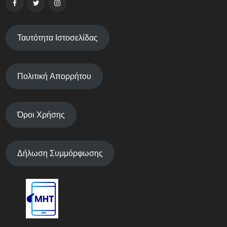
Ταυτότητα Ιστοσελίδας
Πολιτική Απορρήτου
Όροι Χρήσης
Δήλωση Συμμόρφωσης