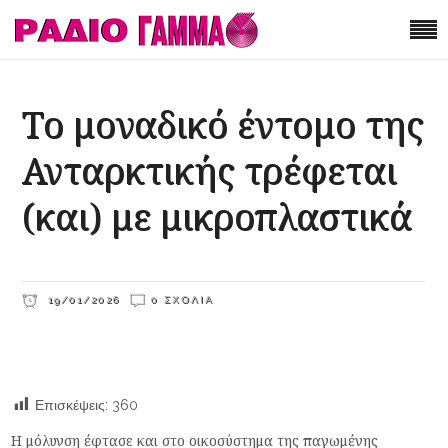
Το μοναδικό έντομο της
Ανταρκτικής τρέφεται
(και) με μικροπλαστικά
19/01/2026
0 ΣΧΌΛΙΑ
Επισκέψεις:
360
Η μόλυνση έφτασε και στο οικοσύστημα της παγωμένης