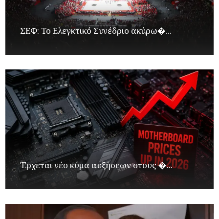
ΣΕΦ: Το Ελεγκτικό Συνέδριο ακύρω�...
Έρχεται νέο κύμα αυξήσεων στους �...