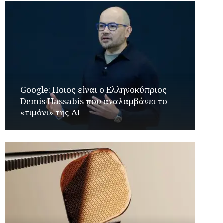
Google: Ποιος είναι ο Ελληνοκύπριος
Demis Hassabis που αναλαμβάνει το
«τιμόνι» της ΑΙ