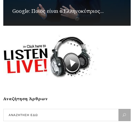
Google: Ποιος είναι ο Ελληνοκύπριος...
Αναζήτηση Άρθρων