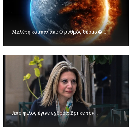
Μελέτη καμπανάκι: Ο ρυθμός θέρμα�...
Από φίλος έγινε εχθρός: Βρήκε τον...