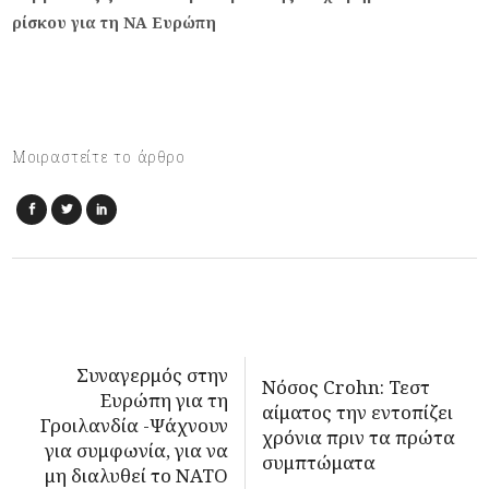
ρίσκου για τη ΝΑ Ευρώπη
Μοιραστείτε το άρθρο
Συναγερμός στην
Νόσος Crohn: Τεστ
Ευρώπη για τη
αίματος την εντοπίζει
Γροιλανδία -Ψάχνουν
χρόνια πριν τα πρώτα
για συμφωνία, για να
συμπτώματα
μη διαλυθεί το ΝΑΤΟ