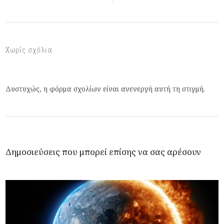
Χωρίς σχόλια
Δυστυχώς, η φόρμα σχολίων είναι ανενεργή αυτή τη στιγμή.
Δημοσιεύσεις που μπορεί επίσης να σας αρέσουν