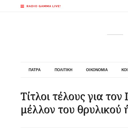
RADIO GAMMA LIVE!
ΠΆΤΡΑ
ΠΟΛΙΤΙΚΉ
ΟΙΚΟΝΟΜΊΑ
ΚΟ
Τίτλοι τέλους για τον 
μέλλον του θρυλικού