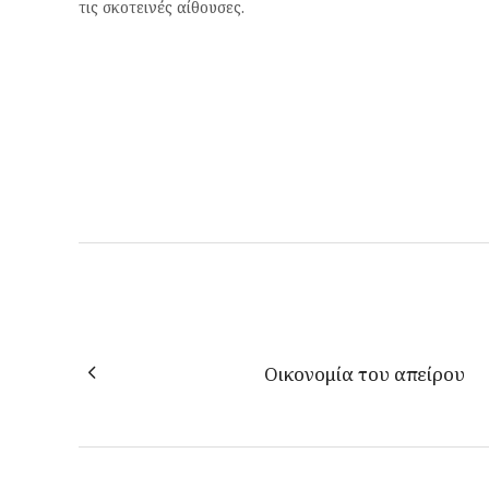
τις σκοτεινές αίθουσες.
Οικονομία του απείρου