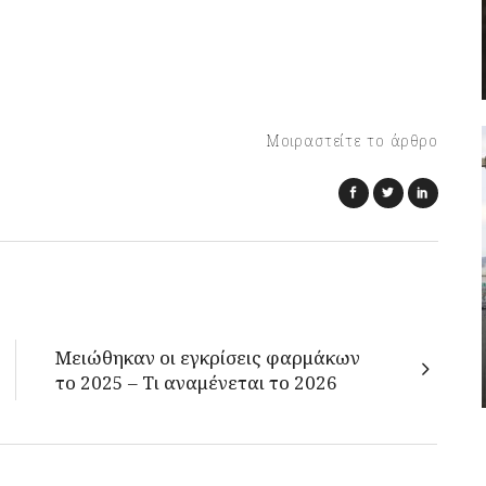
Μοιραστείτε το άρθρο
Μειώθηκαν οι εγκρίσεις φαρμάκων
το 2025 – Τι αναμένεται το 2026