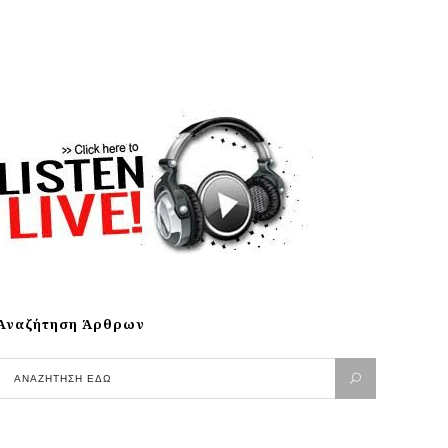
Αναζήτηση Άρθρων