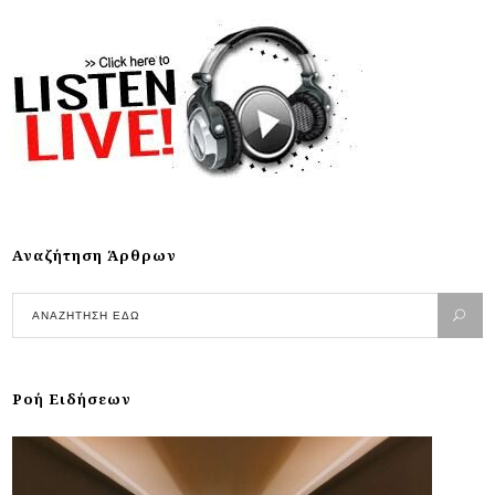
Αναζήτηση Άρθρων
Ροή Ειδήσεων