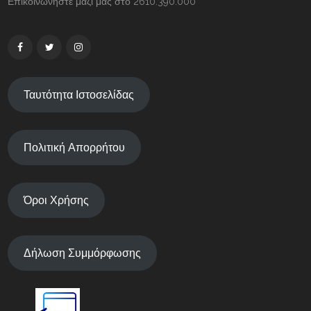
Επικοινωνήστε μαζί μας στο 2610.390.000
Ταυτότητα Ιστοσελίδας
Πολιτική Απορρήτου
Όροι Χρήσης
Δήλωση Συμμόρφωσης