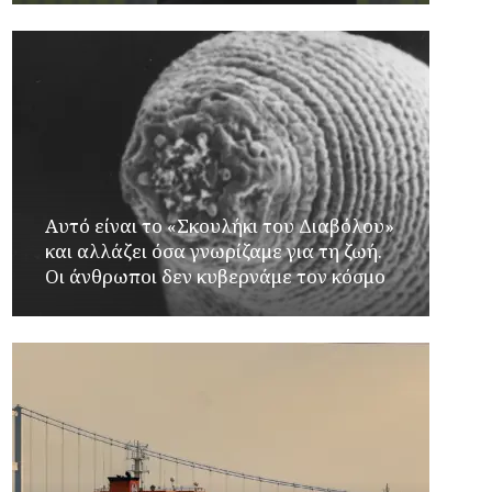
Αυτό είναι το «Σκουλήκι του Διαβόλου»
και αλλάζει όσα γνωρίζαμε για τη ζωή.
Οι άνθρωποι δεν κυβερνάμε τον κόσμο