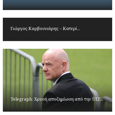
Γιώργος Καρβουνιάρης – Κατερί...
Telegraph: Χρυσή αποζημίωση από την UEF...