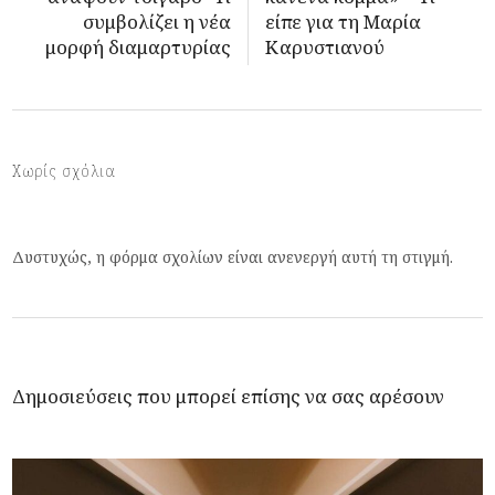
συμβολίζει η νέα
είπε για τη Μαρία
μορφή διαμαρτυρίας
Καρυστιανού
Χωρίς σχόλια
Δυστυχώς, η φόρμα σχολίων είναι ανενεργή αυτή τη στιγμή.
Δημοσιεύσεις που μπορεί επίσης να σας αρέσουν