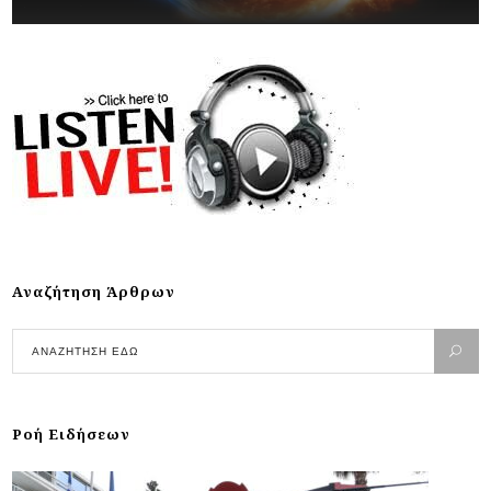
Αναζήτηση Άρθρων
Ροή Ειδήσεων