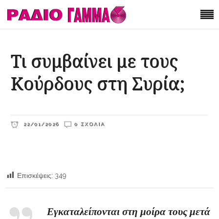
Τι συμβαίνει με τους
Κούρδους στη Συρία;
22/01/2026
0 ΣΧΌΛΙΑ
Επισκέψεις:
349
Εγκαταλείπονται στη μοίρα τους μετά