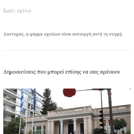
Χωρίς σχόλια
Δυστυχώς, η φόρμα σχολίων είναι ανενεργή αυτή τη στιγμή.
Δημοσιεύσεις που μπορεί επίσης να σας αρέσουν