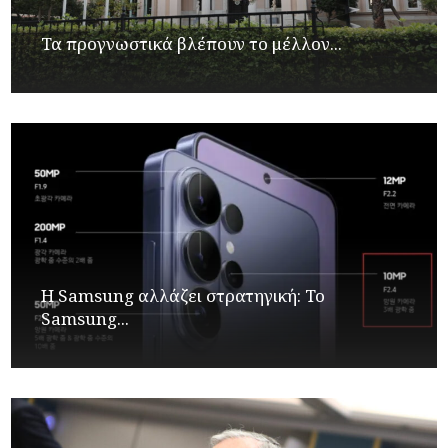
Τα προγνωστικά βλέπουν το μέλλον...
Η Samsung αλλάζει στρατηγική: Το
Samsung...