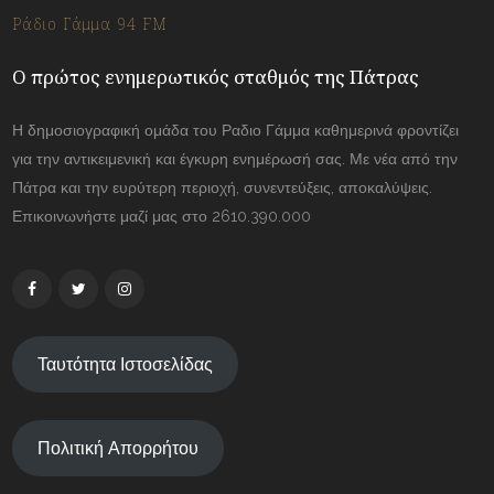
Ράδιο Γάμμα 94 FM
Ο πρώτος ενημερωτικός σταθμός της Πάτρας
Η δημοσιογραφική ομάδα του Ραδιο Γάμμα καθημερινά φροντίζει
για την αντικειμενική και έγκυρη ενημέρωσή σας. Με νέα από την
Πάτρα και την ευρύτερη περιοχή, συνεντεύξεις, αποκαλύψεις.
Επικοινωνήστε μαζί μας στο 2610.390.000
Ταυτότητα Ιστοσελίδας
Πολιτική Απορρήτου