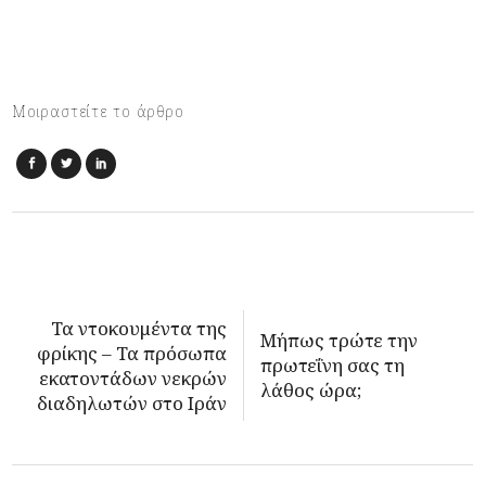
Μοιραστείτε το άρθρο
Τα ντοκουμέντα της
Μήπως τρώτε την
φρίκης – Τα πρόσωπα
πρωτεΐνη σας τη
εκατοντάδων νεκρών
λάθος ώρα;
διαδηλωτών στο Ιράν