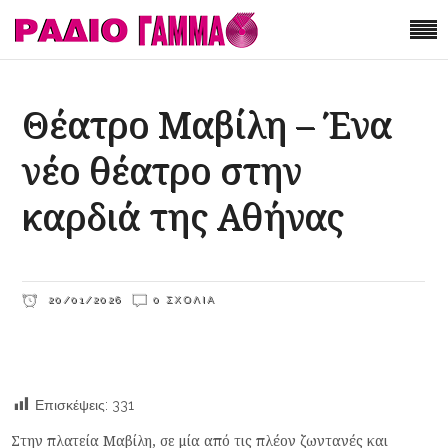
Θέατρο Μαβίλη – Ένα
νέο θέατρο στην
καρδιά της Αθήνας
20/01/2026
0 ΣΧΌΛΙΑ
Επισκέψεις:
331
Στην πλατεία Μαβίλη, σε μία από τις πλέον ζωντανές και