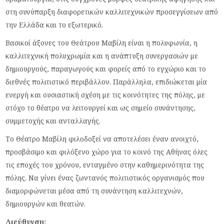
στη συνύπαρξη διαφορετικών καλλιτεχνικών προσεγγίσεων από
την Ελλάδα και το εξωτερικό.
Βασικοί άξονες του Θεάτρου Μαβίλη είναι η πολυφωνία, η
καλλιτεχνική πολυχρωμία και η ανάπτυξη συνεργασιών με
δημιουργούς, παραγωγούς και φορείς από το εγχώριο και το
διεθνές πολιτιστικό περιβάλλον. Παράλληλα, επιδιώκεται μία
ενεργή και ουσιαστική σχέση με τις κοινότητες της πόλης, με
στόχο το θέατρο να λειτουργεί και ως σημείο συνάντησης,
συμμετοχής και ανταλλαγής.
Το Θέατρο Μαβίλη φιλοδοξεί να αποτελέσει έναν ανοιχτό,
προσβάσιμο και φιλόξενο χώρο για το κοινό της Αθήνας όλες
τις εποχές του χρόνου, ενταγμένο στην καθημερινότητα της
πόλης. Να γίνει ένας ζωντανός πολιτιστικός οργανισμός που
διαμορφώνεται μέσα από τη συνάντηση καλλιτεχνών,
δημιουργών και θεατών.
Διεύθυνση: