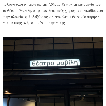
πολυσύχναστες περιοχές της Αθήνας, ξεκινά τη λειτουργία του
το Θέατρο Μαβίλη, ο πρώτος θεατρικός χώρος που εγκαθίσταται
στην πλατεία, φιλοδοξώντας να αποτελέσει έναν νέο πυρήνα
πολιτιστικής ζωής στο κέντρο της πόλης.