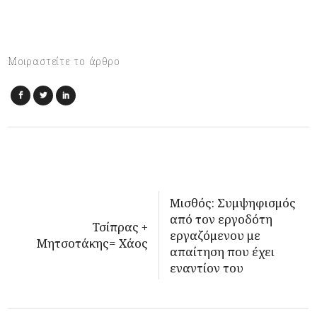
Μοιραστείτε το άρθρο
Μισθός: Συμψηφισμός
από τον εργοδότη
Τσίπρας +
εργαζόμενου με
Μητσοτάκης= Χάος
απαίτηση που έχει
εναντίον του