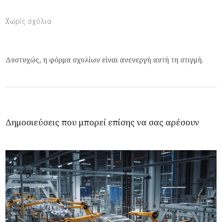
Χωρίς σχόλια
Δυστυχώς, η φόρμα σχολίων είναι ανενεργή αυτή τη στιγμή.
Δημοσιεύσεις που μπορεί επίσης να σας αρέσουν