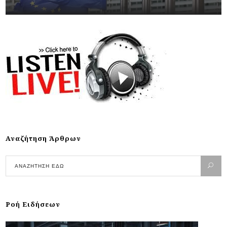
Αναζήτηση Άρθρων
Ροή Ειδήσεων