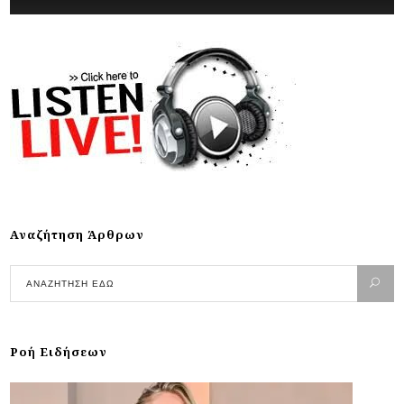
Αναζήτηση Άρθρων
Ροή Ειδήσεων