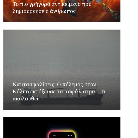
Το πιο γρήγορο αντικείμενο που
δημιούργησε ο άνθρωπος
Ναυτασφαλίσεις: Ο πόλεμος στον
Κόλπο εκτόξευσε τα ασφάλιστρα – Τι
ακολουθεί