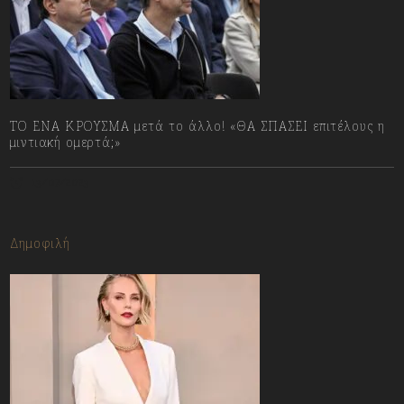
ΤΟ ΕΝΑ ΚΡΟΥΣΜΑ μετά το άλλο! «ΘΑ ΣΠΑΣΕΙ επιτέλους η
μιντιακή ομερτά;»
13/07/2023
Δημοφιλή