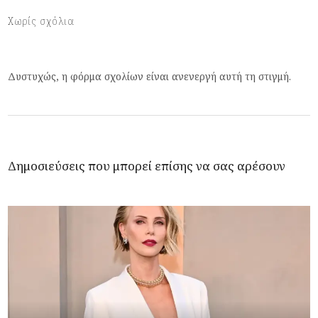
Χωρίς σχόλια
Δυστυχώς, η φόρμα σχολίων είναι ανενεργή αυτή τη στιγμή.
Δημοσιεύσεις που μπορεί επίσης να σας αρέσουν