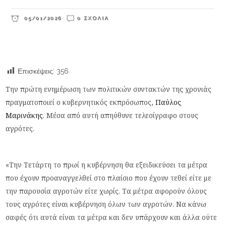
05/01/2026
0 ΣΧΌΛΙΑ
Επισκέψεις:
356
Την πρώτη ενημέρωση των πολιτικών συντακτών της χρονιάς
πραγματοποιεί ο κυβερνητικός εκπρόσωπος,
Παύλος
Μαρινάκης
. Μέσα από αυτή απηύθυνε τελεσίγραφο στους
αγρότες.
«Την Τετάρτη το πρωί η κυβέρνηση θα εξειδικεύσει τα μέτρα
που έχουν προαναγγελθεί στο πλαίσιο που έχουν τεθεί είτε με
την παρουσία αγροτών είτε χωρίς. Τα μέτρα αφορούν όλους
τους αγρότες είναι κυβέρνηση όλων των αγροτών. Να κάνω
σαφές ότι αυτά είναι τα μέτρα και δεν υπάρχουν και άλλα ούτε