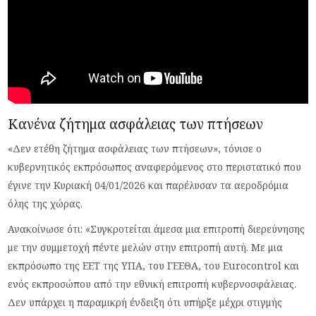
Κανένα ζήτημα ασφάλειας των πτήσεων
«Δεν ετέθη ζήτημα ασφάλειας των πτήσεων», τόνισε ο
κυβερνητικός εκπρόσωπος αναφερόμενος στο περιστατικό που
έγινε την Κυριακή 04/01/2026 και παρέλυσαν τα αεροδρόμια
όλης της χώρας.
Ανακοίνωσε ότι: «Συγκροτείται άμεσα μια επιτροπή διερεύνησης
με την συμμετοχή πέντε μελών στην επιτροπή αυτή. Με μια
εκπρόσωπο της ΕΕΤ της ΥΠΑ, του ΓΕΕΘΑ, του Eurocontrol και
ενός εκπροσώπου από την εθνική επιτροπή κυβερνοσφάλειας.
Δεν υπάρχει η παραμικρή ένδειξη ότι υπήρξε μέχρι στιγμής