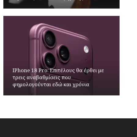
IPhone 18 Pro: Επιτέλους θα έρθει με
τρεις αναβαθμίσεις που
φημολογούνται εδώ και χρόνια