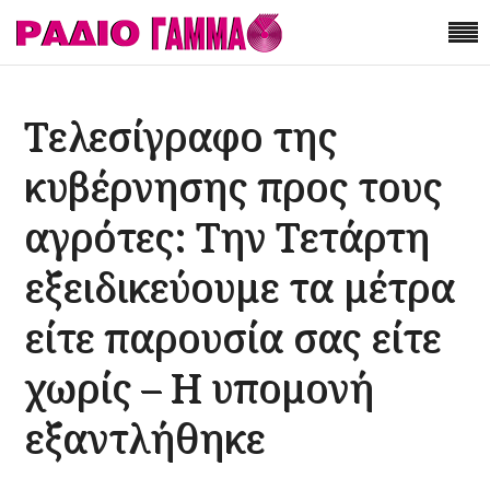
Τελεσίγραφο της
κυβέρνησης προς τους
αγρότες: Την Τετάρτη
εξειδικεύουμε τα μέτρα
είτε παρουσία σας είτε
χωρίς – Η υπομονή
εξαντλήθηκε