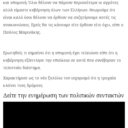
και υπομονή. Όλοι θέλουν να πάρουν περισσότερα οι αγρότες
αλλά είμαστε κυβέρνηση όλων των Ελλήνων. Θεωρούμε ότι
είναι καλό όσοι θέλουν να έρθουν να συζητήσουμε αυτές τις
ανακοινώσεις. Εμείς θα τις κάνουμε είτε έρθουν είτε όχι», είπε ο
Παύλος Μαρινάκης.
Ερωτηθείς τι σημαίνει ότι η υπομονή έχει τελειώσει είπε ότι η
κυβέρνηση εξάντλησε την επιείκεια σε αυτά που συνέβησαν το
τελευταίο διάστημα.
Χαρακτήρισε ως το νέο ξυλόλιο τον ισχυρισμό ότι η τροχαία
κλείνει τους δρόμους.
Δείτε την ενημέρωση των πολιτικών συντακτών