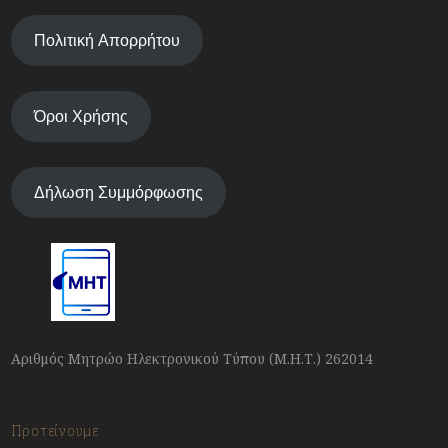
Πολιτική Απορρήτου
Όροι Χρήσης
Δήλωση Συμμόρφωσης
Αριθμός Μητρώο Ηλεκτρονικού Τύπου (Μ.Η.Τ.) 262014
Προτείνουμε