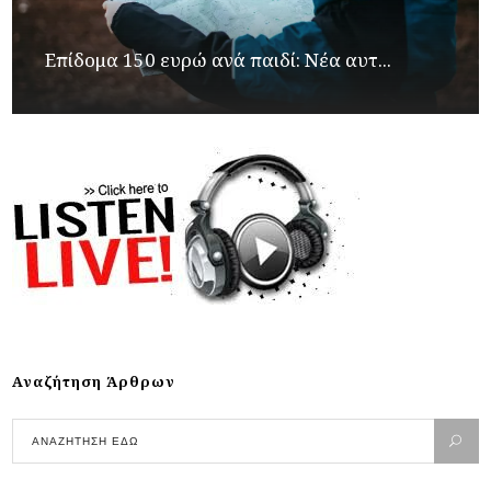
Επίδομα 150 ευρώ ανά παιδί: Νέα αυτ...
Αναζήτηση Άρθρων