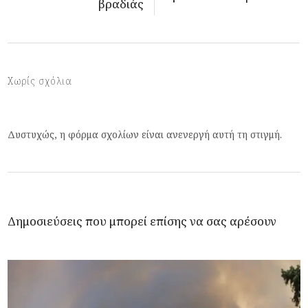
βραδιάς
Χωρίς σχόλια
Δυστυχώς, η φόρμα σχολίων είναι ανενεργή αυτή τη στιγμή.
Δημοσιεύσεις που μπορεί επίσης να σας αρέσουν