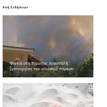
Ροή Ειδήσεων
Φωτιά στη Βοιωτία: Αναστολή
λειτουργίας του αιολικού πάρκου