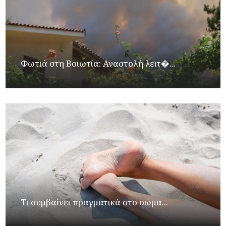
Φωτιά στη Βοιωτία: Αναστολή λειτ�...
Τι συμβαίνει πραγματικά στο σώμα...