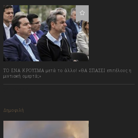
ΤΟ ΕΝΑ ΚΡΟΥΣΜΑ μετά το άλλο! «ΘΑ ΣΠΑΣΕΙ επιτέλους η
μιντιακή ομερτά;»
13/07/2023
Δημοφιλή