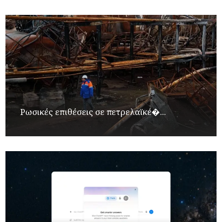
Ρωσικές επιθέσεις σε πετρελαϊκέ�...