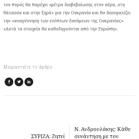
του πυρός θα παρέχει «μέτρα διαβεβαίωσης στον αέρα, στη
θάλασσα και στην ξηρά» για την Ουκρανία και θα διασφαλίζει
την «αναγέννηση των ενόπλων δυνάμεων της Ουκρανίας».
«Αυτά τα στοιχεία θα καθοδηγούνται από την Ευρώπη».
Μοιραστείτε το άρθρο
Ν. Ανδρουλάκης: Κάθε
ΣΥΡΙΖΑ: Ζητεί
συνάντηση με τον