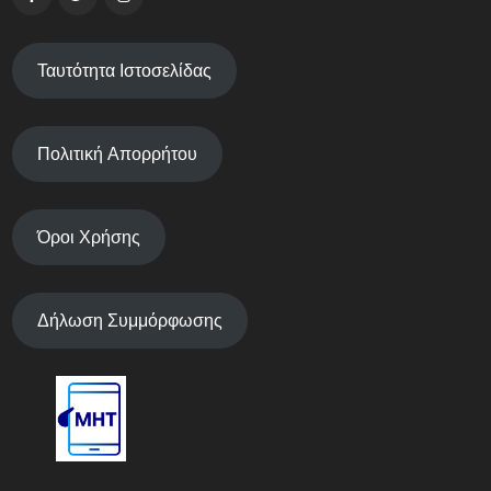
Ταυτότητα Ιστοσελίδας
Πολιτική Απορρήτου
Όροι Χρήσης
Δήλωση Συμμόρφωσης