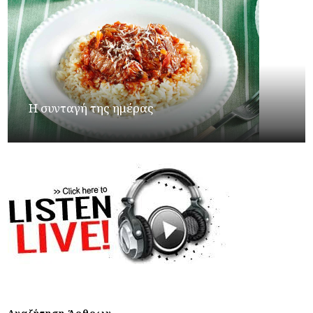
Η συνταγή της ημέρας