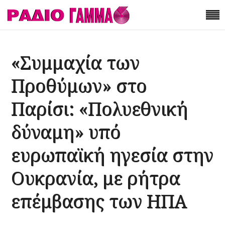
«Συμμαχία των
Προθύμων» στο
Παρίσι: «Πολυεθνική
δύναμη» υπό
ευρωπαϊκή ηγεσία στην
Ουκρανία, με ρήτρα
επέμβασης των ΗΠΑ