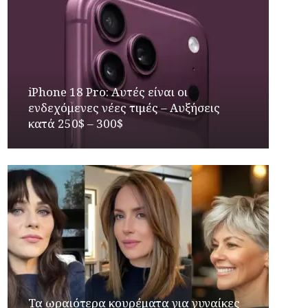
iPhone 18 Pro: Αυτές είναι οι
ενδεχόμενες νέες τιμές – Αυξήσεις
κατά 250$ – 300$
Τα ωραιότερα κουρέματα για γυναίκες